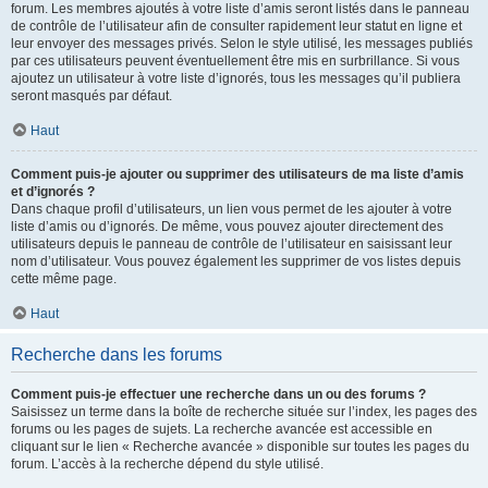
forum. Les membres ajoutés à votre liste d’amis seront listés dans le panneau
de contrôle de l’utilisateur afin de consulter rapidement leur statut en ligne et
leur envoyer des messages privés. Selon le style utilisé, les messages publiés
par ces utilisateurs peuvent éventuellement être mis en surbrillance. Si vous
ajoutez un utilisateur à votre liste d’ignorés, tous les messages qu’il publiera
seront masqués par défaut.
Haut
Comment puis-je ajouter ou supprimer des utilisateurs de ma liste d’amis
et d’ignorés ?
Dans chaque profil d’utilisateurs, un lien vous permet de les ajouter à votre
liste d’amis ou d’ignorés. De même, vous pouvez ajouter directement des
utilisateurs depuis le panneau de contrôle de l’utilisateur en saisissant leur
nom d’utilisateur. Vous pouvez également les supprimer de vos listes depuis
cette même page.
Haut
Recherche dans les forums
Comment puis-je effectuer une recherche dans un ou des forums ?
Saisissez un terme dans la boîte de recherche située sur l’index, les pages des
forums ou les pages de sujets. La recherche avancée est accessible en
cliquant sur le lien « Recherche avancée » disponible sur toutes les pages du
forum. L’accès à la recherche dépend du style utilisé.