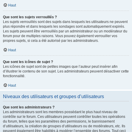
Haut
Que sont les sujets verrouillés ?
Les sujets verrouillés sont des sujets dans lesquels les utilisateurs ne peuvent
plus répondre et dans lesquels les sondages sont automatiquement expirés.
Les sujets peuvent être verrouillés par un administrateur ou un modérateur du
forum pour de multiples raisons. Vous pouvez également verrouiller vos
propres sujets, si cela a été autorisé par les administrateurs.
Haut
Que sont les icônes de sujet ?
Les icônes de sujet sont de petites images que l’auteur peut insérer afin
d’illustrer le contenu de son sujet. Les administrateurs peuvent désactiver cette
fonctionnalité.
Haut
Niveaux des utilisateurs et groupes d’utilisateurs
Que sont les administrateurs ?
Les administrateurs sont les membres possédant le plus haut niveau de
contrôle sur le forum. Ces utilisateurs peuvent contrôler toutes les opérations
du forum, telles que les paramètres des permissions, le bannissement
d’utilisateurs, la création de groupes d’utilisateurs ou de modérateurs, etc. Ils
peuvent également être habilités à modérer l’ensemble des forums. Tout ceci