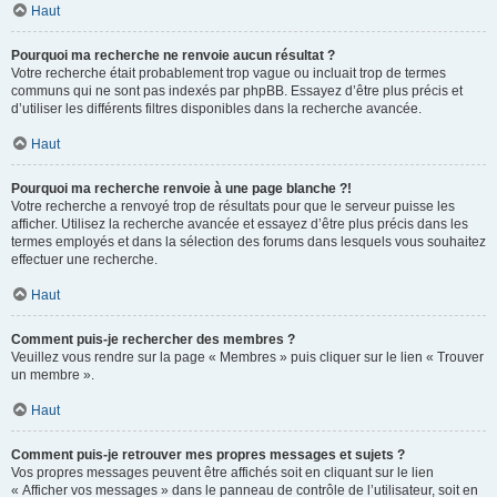
Haut
Pourquoi ma recherche ne renvoie aucun résultat ?
Votre recherche était probablement trop vague ou incluait trop de termes
communs qui ne sont pas indexés par phpBB. Essayez d’être plus précis et
d’utiliser les différents filtres disponibles dans la recherche avancée.
Haut
Pourquoi ma recherche renvoie à une page blanche ?!
Votre recherche a renvoyé trop de résultats pour que le serveur puisse les
afficher. Utilisez la recherche avancée et essayez d’être plus précis dans les
termes employés et dans la sélection des forums dans lesquels vous souhaitez
effectuer une recherche.
Haut
Comment puis-je rechercher des membres ?
Veuillez vous rendre sur la page « Membres » puis cliquer sur le lien « Trouver
un membre ».
Haut
Comment puis-je retrouver mes propres messages et sujets ?
Vos propres messages peuvent être affichés soit en cliquant sur le lien
« Afficher vos messages » dans le panneau de contrôle de l’utilisateur, soit en