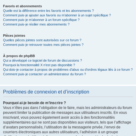
Favoris et abonnements
Quelle est la différence entre les favoris et les abonnements ?
Comment puis-je ajouter aux favoris ou m’abonner à un sujet spécifique ?
Comment puis-je m’abonner à un forum spécifique ?
Comment puis-je résilier mes abonnements ?
Pièces jointes
Quelles pièces jointes sont autorisées sur ce forum ?
Comment puis-je retrouver toutes mes pièces jointes ?
À propos de phpBB
Qui a développé ce logiciel de forum de discussions ?
Pourquoi la fonctionnalité X n’est pas disponible ?
Qui dois-je contacter à propos de problèmes d’abus ou d’ordres légaux liés à ce forum ?
Comment puis-je contacter un administrateur du forum ?
Problèmes de connexion et d’inscription
Pourquoi ai-je besoin de m’inscrire ?
Vous n’êtes pas dans l’obligation de le faire, mais les administrateurs du forum
peuvent limiter la publication de messages aux utilisateurs inscrits. En vous
inscrivant, vous pouvez également avoir accès à des fonctionnalités
supplémentaires qui ne sont pas disponibles aux visiteurs, tels que l’affichage
d’avatars personnalisés, l’utilisation de la messagerie privée, l’envoi de
courriers électroniques aux autres utilisateurs, l’adhésion à un groupe