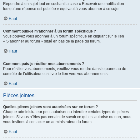
Répondre à un sujet tout en cochant la case « Recevoir une notification
lorsqu’une réponse est publiée » équivaut à vous abonner à ce sujet.
Haut
Comment puis-je m’abonner à un forum spécifique ?
Vous pouvez vous abonner à un forum spécifique en cliquant sur le lien
« S’abonner au forum » situé en bas de la page du forum.
Haut
Comment puis-je résilier mes abonnements ?
Pour résilier vos abonnements, veuillez vous rendre dans le panneau de
contrôle de l’utilisateur et suivre le lien vers vos abonnements.
Haut
Pièces jointes
Quelles pièces jointes sont autorisées sur ce forum ?
Chaque administrateur peut autoriser ou interdire certains types de pièces
jointes. Si vous n’êtes pas certain de savoir ce qui est autorisé ou non, nous
vous invitons à contacter un administrateur du forum.
Haut