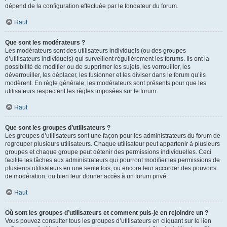
dépend de la configuration effectuée par le fondateur du forum.
Haut
Que sont les modérateurs ?
Les modérateurs sont des utilisateurs individuels (ou des groupes
d’utilisateurs individuels) qui surveillent régulièrement les forums. Ils ont la
possibilité de modifier ou de supprimer les sujets, les verrouiller, les
déverrouiller, les déplacer, les fusionner et les diviser dans le forum qu’ils
modèrent. En règle générale, les modérateurs sont présents pour que les
utilisateurs respectent les règles imposées sur le forum.
Haut
Que sont les groupes d’utilisateurs ?
Les groupes d’utilisateurs sont une façon pour les administrateurs du forum de
regrouper plusieurs utilisateurs. Chaque utilisateur peut appartenir à plusieurs
groupes et chaque groupe peut détenir des permissions individuelles. Ceci
facilite les tâches aux administrateurs qui pourront modifier les permissions de
plusieurs utilisateurs en une seule fois, ou encore leur accorder des pouvoirs
de modération, ou bien leur donner accès à un forum privé.
Haut
Où sont les groupes d’utilisateurs et comment puis-je en rejoindre un ?
Vous pouvez consulter tous les groupes d’utilisateurs en cliquant sur le lien