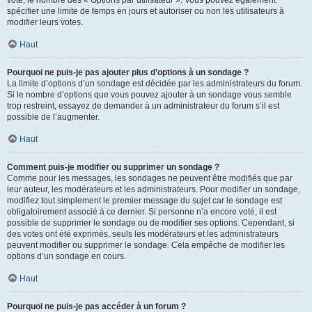
spécifier une limite de temps en jours et autoriser ou non les utilisateurs à
modifier leurs votes.
Haut
Pourquoi ne puis-je pas ajouter plus d’options à un sondage ?
La limite d’options d’un sondage est décidée par les administrateurs du forum.
Si le nombre d’options que vous pouvez ajouter à un sondage vous semble
trop restreint, essayez de demander à un administrateur du forum s’il est
possible de l’augmenter.
Haut
Comment puis-je modifier ou supprimer un sondage ?
Comme pour les messages, les sondages ne peuvent être modifiés que par
leur auteur, les modérateurs et les administrateurs. Pour modifier un sondage,
modifiez tout simplement le premier message du sujet car le sondage est
obligatoirement associé à ce dernier. Si personne n’a encore voté, il est
possible de supprimer le sondage ou de modifier ses options. Cependant, si
des votes ont été exprimés, seuls les modérateurs et les administrateurs
peuvent modifier ou supprimer le sondage. Cela empêche de modifier les
options d’un sondage en cours.
Haut
Pourquoi ne puis-je pas accéder à un forum ?