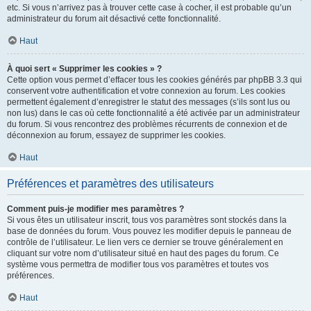
etc. Si vous n’arrivez pas à trouver cette case à cocher, il est probable qu’un
administrateur du forum ait désactivé cette fonctionnalité.
Haut
À quoi sert « Supprimer les cookies » ?
Cette option vous permet d’effacer tous les cookies générés par phpBB 3.3 qui
conservent votre authentification et votre connexion au forum. Les cookies
permettent également d’enregistrer le statut des messages (s’ils sont lus ou
non lus) dans le cas où cette fonctionnalité a été activée par un administrateur
du forum. Si vous rencontrez des problèmes récurrents de connexion et de
déconnexion au forum, essayez de supprimer les cookies.
Haut
Préférences et paramètres des utilisateurs
Comment puis-je modifier mes paramètres ?
Si vous êtes un utilisateur inscrit, tous vos paramètres sont stockés dans la
base de données du forum. Vous pouvez les modifier depuis le panneau de
contrôle de l’utilisateur. Le lien vers ce dernier se trouve généralement en
cliquant sur votre nom d’utilisateur situé en haut des pages du forum. Ce
système vous permettra de modifier tous vos paramètres et toutes vos
préférences.
Haut