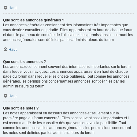
Haut
Que sont les annonces générales ?
Les annonces générales contiennent des informations très importantes que
vous devriez consulter en priorité. Elles apparaissent en haut de chaque forum
et dans le panneau de contrôle de l’utilisateur. Les permissions concernant les
annonces générales sont définies par les administrateurs du forum.
Haut
Que sont les annonces ?
Les annonces contiennent souvent des informations importantes sur le forum
dans lequel vous naviguez. Les annonces apparaissent en haut de chaque
page du forum dans lequel elles ont été publiées. Tout comme les annonces
générales, les permissions concernant les annonces sont définies par les
administrateurs du forum.
Haut
Que sont les notes ?
Les notes apparaissent en dessous des annonces et seulement sur la
première page du forum concerné. Elles sont souvent assez importantes et il
est recommandé de les consulter dès que vous en avez la possibilité. Tout
comme les annonces et les annonces générales, les permissions concernant
les notes sont définies par les administrateurs du forum.