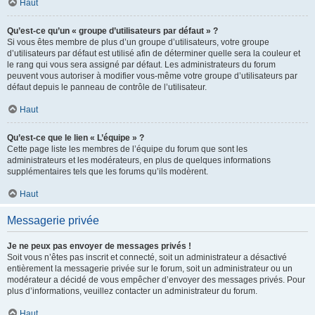
Haut
Qu’est-ce qu’un « groupe d’utilisateurs par défaut » ?
Si vous êtes membre de plus d’un groupe d’utilisateurs, votre groupe
d’utilisateurs par défaut est utilisé afin de déterminer quelle sera la couleur et
le rang qui vous sera assigné par défaut. Les administrateurs du forum
peuvent vous autoriser à modifier vous-même votre groupe d’utilisateurs par
défaut depuis le panneau de contrôle de l’utilisateur.
Haut
Qu’est-ce que le lien « L’équipe » ?
Cette page liste les membres de l’équipe du forum que sont les
administrateurs et les modérateurs, en plus de quelques informations
supplémentaires tels que les forums qu’ils modèrent.
Haut
Messagerie privée
Je ne peux pas envoyer de messages privés !
Soit vous n’êtes pas inscrit et connecté, soit un administrateur a désactivé
entièrement la messagerie privée sur le forum, soit un administrateur ou un
modérateur a décidé de vous empêcher d’envoyer des messages privés. Pour
plus d’informations, veuillez contacter un administrateur du forum.
Haut