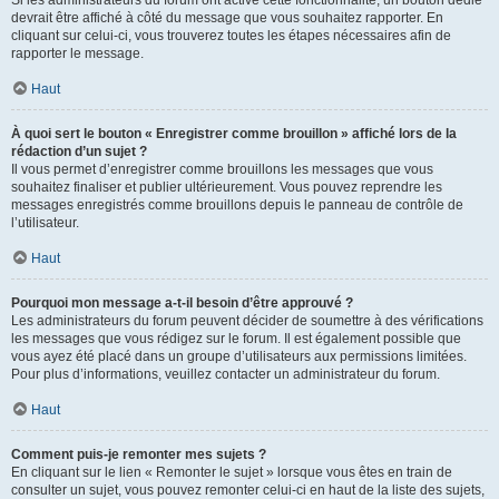
devrait être affiché à côté du message que vous souhaitez rapporter. En
cliquant sur celui-ci, vous trouverez toutes les étapes nécessaires afin de
rapporter le message.
Haut
À quoi sert le bouton « Enregistrer comme brouillon » affiché lors de la
rédaction d’un sujet ?
Il vous permet d’enregistrer comme brouillons les messages que vous
souhaitez finaliser et publier ultérieurement. Vous pouvez reprendre les
messages enregistrés comme brouillons depuis le panneau de contrôle de
l’utilisateur.
Haut
Pourquoi mon message a-t-il besoin d’être approuvé ?
Les administrateurs du forum peuvent décider de soumettre à des vérifications
les messages que vous rédigez sur le forum. Il est également possible que
vous ayez été placé dans un groupe d’utilisateurs aux permissions limitées.
Pour plus d’informations, veuillez contacter un administrateur du forum.
Haut
Comment puis-je remonter mes sujets ?
En cliquant sur le lien « Remonter le sujet » lorsque vous êtes en train de
consulter un sujet, vous pouvez remonter celui-ci en haut de la liste des sujets,