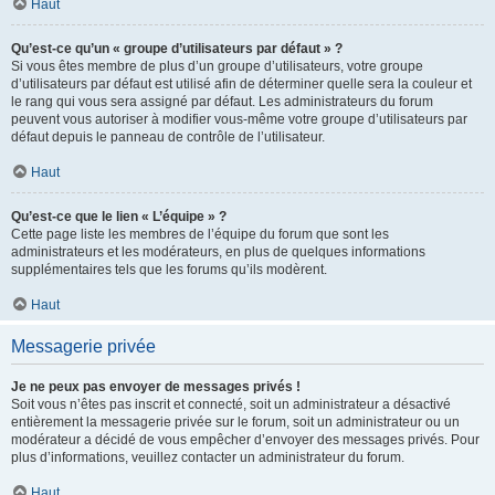
Haut
Qu’est-ce qu’un « groupe d’utilisateurs par défaut » ?
Si vous êtes membre de plus d’un groupe d’utilisateurs, votre groupe
d’utilisateurs par défaut est utilisé afin de déterminer quelle sera la couleur et
le rang qui vous sera assigné par défaut. Les administrateurs du forum
peuvent vous autoriser à modifier vous-même votre groupe d’utilisateurs par
défaut depuis le panneau de contrôle de l’utilisateur.
Haut
Qu’est-ce que le lien « L’équipe » ?
Cette page liste les membres de l’équipe du forum que sont les
administrateurs et les modérateurs, en plus de quelques informations
supplémentaires tels que les forums qu’ils modèrent.
Haut
Messagerie privée
Je ne peux pas envoyer de messages privés !
Soit vous n’êtes pas inscrit et connecté, soit un administrateur a désactivé
entièrement la messagerie privée sur le forum, soit un administrateur ou un
modérateur a décidé de vous empêcher d’envoyer des messages privés. Pour
plus d’informations, veuillez contacter un administrateur du forum.
Haut