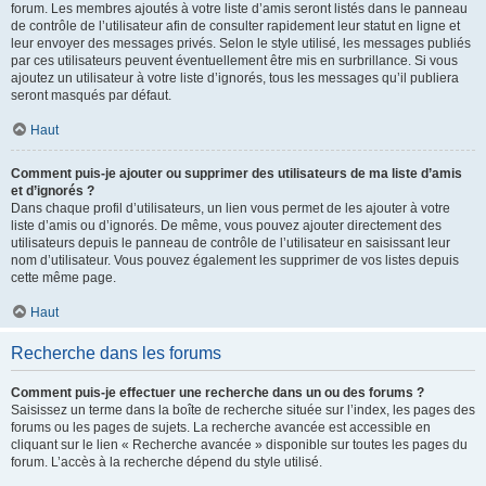
forum. Les membres ajoutés à votre liste d’amis seront listés dans le panneau
de contrôle de l’utilisateur afin de consulter rapidement leur statut en ligne et
leur envoyer des messages privés. Selon le style utilisé, les messages publiés
par ces utilisateurs peuvent éventuellement être mis en surbrillance. Si vous
ajoutez un utilisateur à votre liste d’ignorés, tous les messages qu’il publiera
seront masqués par défaut.
Haut
Comment puis-je ajouter ou supprimer des utilisateurs de ma liste d’amis
et d’ignorés ?
Dans chaque profil d’utilisateurs, un lien vous permet de les ajouter à votre
liste d’amis ou d’ignorés. De même, vous pouvez ajouter directement des
utilisateurs depuis le panneau de contrôle de l’utilisateur en saisissant leur
nom d’utilisateur. Vous pouvez également les supprimer de vos listes depuis
cette même page.
Haut
Recherche dans les forums
Comment puis-je effectuer une recherche dans un ou des forums ?
Saisissez un terme dans la boîte de recherche située sur l’index, les pages des
forums ou les pages de sujets. La recherche avancée est accessible en
cliquant sur le lien « Recherche avancée » disponible sur toutes les pages du
forum. L’accès à la recherche dépend du style utilisé.