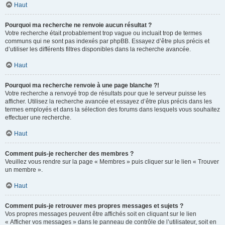
Haut
Pourquoi ma recherche ne renvoie aucun résultat ?
Votre recherche était probablement trop vague ou incluait trop de termes
communs qui ne sont pas indexés par phpBB. Essayez d’être plus précis et
d’utiliser les différents filtres disponibles dans la recherche avancée.
Haut
Pourquoi ma recherche renvoie à une page blanche ?!
Votre recherche a renvoyé trop de résultats pour que le serveur puisse les
afficher. Utilisez la recherche avancée et essayez d’être plus précis dans les
termes employés et dans la sélection des forums dans lesquels vous souhaitez
effectuer une recherche.
Haut
Comment puis-je rechercher des membres ?
Veuillez vous rendre sur la page « Membres » puis cliquer sur le lien « Trouver
un membre ».
Haut
Comment puis-je retrouver mes propres messages et sujets ?
Vos propres messages peuvent être affichés soit en cliquant sur le lien
« Afficher vos messages » dans le panneau de contrôle de l’utilisateur, soit en