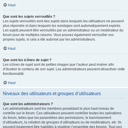
Haut
Que sont les sujets verrouillés ?
Les sujets verrouillés sont des sujets dans lesquels les utilisateurs ne peuvent
plus répondre et dans lesquels les sondages sont automatiquement expirés.
Les sujets peuvent être verrouillés par un administrateur ou un modérateur du
forum pour de multiples raisons. Vous pouvez également verrouiller vos
propres sujets, si cela a été autorisé par les administrateurs.
Haut
Que sont les icônes de sujet ?
Les icônes de sujet sont de petites images que l’auteur peut insérer afin
d’illustrer le contenu de son sujet. Les administrateurs peuvent désactiver cette
fonctionnalité.
Haut
Niveaux des utilisateurs et groupes d’utilisateurs
Que sont les administrateurs ?
Les administrateurs sont les membres possédant le plus haut niveau de
contrôle sur le forum. Ces utilisateurs peuvent contrôler toutes les opérations
du forum, telles que les paramètres des permissions, le bannissement
d’utilisateurs, la création de groupes d’utilisateurs ou de modérateurs, etc. Ils
peuvent également être habilités à modérer l’ensemble des forums. Tout ceci