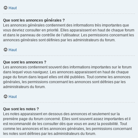
Haut
Que sont les annonces générales ?
Les annonces générales contiennent des informations très importantes que
vous devriez consulter en priorité. Elles apparaissent en haut de chaque forum
et dans le panneau de contrôle de l’utilisateur. Les permissions concernant les
annonces générales sont définies par les administrateurs du forum.
Haut
Que sont les annonces ?
Les annonces contiennent souvent des informations importantes sur le forum
dans lequel vous naviguez. Les annonces apparaissent en haut de chaque
page du forum dans lequel elles ont été publiées. Tout comme les annonces
générales, les permissions concernant les annonces sont définies par les
administrateurs du forum.
Haut
Que sont les notes ?
Les notes apparaissent en dessous des annonces et seulement sur la
première page du forum concerné. Elles sont souvent assez importantes et il
est recommandé de les consulter dès que vous en avez la possibilité. Tout
comme les annonces et les annonces générales, les permissions concernant
les notes sont définies par les administrateurs du forum.