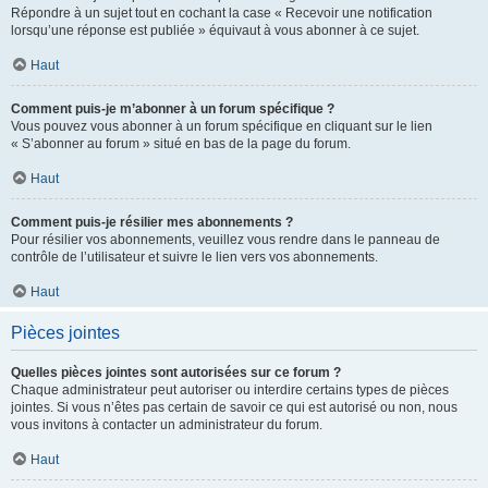
Répondre à un sujet tout en cochant la case « Recevoir une notification
lorsqu’une réponse est publiée » équivaut à vous abonner à ce sujet.
Haut
Comment puis-je m’abonner à un forum spécifique ?
Vous pouvez vous abonner à un forum spécifique en cliquant sur le lien
« S’abonner au forum » situé en bas de la page du forum.
Haut
Comment puis-je résilier mes abonnements ?
Pour résilier vos abonnements, veuillez vous rendre dans le panneau de
contrôle de l’utilisateur et suivre le lien vers vos abonnements.
Haut
Pièces jointes
Quelles pièces jointes sont autorisées sur ce forum ?
Chaque administrateur peut autoriser ou interdire certains types de pièces
jointes. Si vous n’êtes pas certain de savoir ce qui est autorisé ou non, nous
vous invitons à contacter un administrateur du forum.
Haut