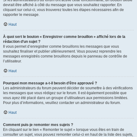
devrait être affiché à côté du message que vous souhaitez rapporter. En
cliquant sur celui-ci, vous trouverez toutes les étapes nécessaires afin de
rapporter le message.
Haut
À quoi sert le bouton « Enregistrer comme brouillon » affiché lors de la
rédaction d’un sujet ?
Il vous permet d’enregistrer comme brouillons les messages que vous
souhaitez finaliser et publier ultérieurement. Vous pouvez reprendre les
messages enregistrés comme brouillons depuis le panneau de contrôle de
l’utilisateur.
Haut
Pourquoi mon message a-t-il besoin d’être approuvé ?
Les administrateurs du forum peuvent décider de soumettre à des vérifications
les messages que vous rédigez sur le forum. Il est également possible que
vous ayez été placé dans un groupe d’utilisateurs aux permissions limitées.
Pour plus d’informations, veuillez contacter un administrateur du forum.
Haut
Comment puis-je remonter mes sujets ?
En cliquant sur le lien « Remonter le sujet » lorsque vous êtes en train de
consulter un sujet, vous pouvez remonter celui-ci en haut de la liste des sujets,