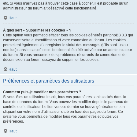
etc. Si vous n’arrivez pas à trouver cette case à cocher, il est probable qu’un
administrateur du forum ait désactivé cette fonctionnalité.
Haut
À quoi sert « Supprimer les cookies » ?
Cette option vous permet d’effacer tous les cookies générés par phpBB 3.3 qui
conservent votre authentification et votre connexion au forum. Les cookies
permettent également d’enregistrer le statut des messages (s’ils sont lus ou
non lus) dans le cas où cette fonctionnalité a été activée par un administrateur
du forum. Si vous rencontrez des problèmes récurrents de connexion et de
déconnexion au forum, essayez de supprimer les cookies.
Haut
Préférences et paramètres des utilisateurs
Comment puis-je modifier mes paramètres ?
Si vous êtes un utilisateur inscrit, tous vos paramètres sont stockés dans la
base de données du forum. Vous pouvez les modifier depuis le panneau de
contrôle de l’utilisateur. Le lien vers ce dernier se trouve généralement en
cliquant sur votre nom d’utilisateur situé en haut des pages du forum. Ce
système vous permettra de modifier tous vos paramètres et toutes vos
préférences.
Haut