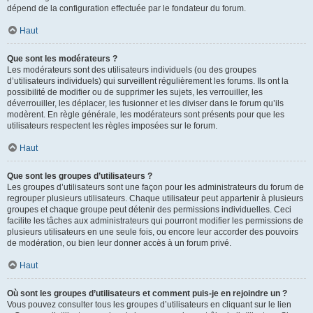
dépend de la configuration effectuée par le fondateur du forum.
Haut
Que sont les modérateurs ?
Les modérateurs sont des utilisateurs individuels (ou des groupes
d’utilisateurs individuels) qui surveillent régulièrement les forums. Ils ont la
possibilité de modifier ou de supprimer les sujets, les verrouiller, les
déverrouiller, les déplacer, les fusionner et les diviser dans le forum qu’ils
modèrent. En règle générale, les modérateurs sont présents pour que les
utilisateurs respectent les règles imposées sur le forum.
Haut
Que sont les groupes d’utilisateurs ?
Les groupes d’utilisateurs sont une façon pour les administrateurs du forum de
regrouper plusieurs utilisateurs. Chaque utilisateur peut appartenir à plusieurs
groupes et chaque groupe peut détenir des permissions individuelles. Ceci
facilite les tâches aux administrateurs qui pourront modifier les permissions de
plusieurs utilisateurs en une seule fois, ou encore leur accorder des pouvoirs
de modération, ou bien leur donner accès à un forum privé.
Haut
Où sont les groupes d’utilisateurs et comment puis-je en rejoindre un ?
Vous pouvez consulter tous les groupes d’utilisateurs en cliquant sur le lien