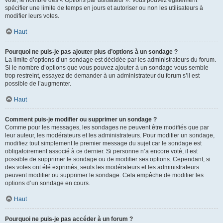
spécifier une limite de temps en jours et autoriser ou non les utilisateurs à
modifier leurs votes.
Haut
Pourquoi ne puis-je pas ajouter plus d’options à un sondage ?
La limite d’options d’un sondage est décidée par les administrateurs du forum.
Si le nombre d’options que vous pouvez ajouter à un sondage vous semble
trop restreint, essayez de demander à un administrateur du forum s’il est
possible de l’augmenter.
Haut
Comment puis-je modifier ou supprimer un sondage ?
Comme pour les messages, les sondages ne peuvent être modifiés que par
leur auteur, les modérateurs et les administrateurs. Pour modifier un sondage,
modifiez tout simplement le premier message du sujet car le sondage est
obligatoirement associé à ce dernier. Si personne n’a encore voté, il est
possible de supprimer le sondage ou de modifier ses options. Cependant, si
des votes ont été exprimés, seuls les modérateurs et les administrateurs
peuvent modifier ou supprimer le sondage. Cela empêche de modifier les
options d’un sondage en cours.
Haut
Pourquoi ne puis-je pas accéder à un forum ?