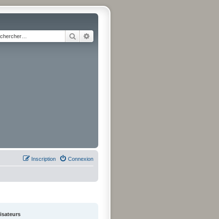
Rechercher
Recherche avancée
Inscription
Connexion
lisateurs