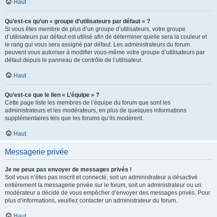
Haut
Qu’est-ce qu’un « groupe d’utilisateurs par défaut » ?
Si vous êtes membre de plus d’un groupe d’utilisateurs, votre groupe
d’utilisateurs par défaut est utilisé afin de déterminer quelle sera la couleur et
le rang qui vous sera assigné par défaut. Les administrateurs du forum
peuvent vous autoriser à modifier vous-même votre groupe d’utilisateurs par
défaut depuis le panneau de contrôle de l’utilisateur.
Haut
Qu’est-ce que le lien « L’équipe » ?
Cette page liste les membres de l’équipe du forum que sont les
administrateurs et les modérateurs, en plus de quelques informations
supplémentaires tels que les forums qu’ils modèrent.
Haut
Messagerie privée
Je ne peux pas envoyer de messages privés !
Soit vous n’êtes pas inscrit et connecté, soit un administrateur a désactivé
entièrement la messagerie privée sur le forum, soit un administrateur ou un
modérateur a décidé de vous empêcher d’envoyer des messages privés. Pour
plus d’informations, veuillez contacter un administrateur du forum.
Haut