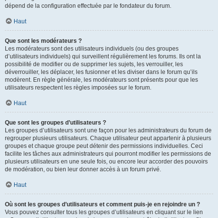
dépend de la configuration effectuée par le fondateur du forum.
Haut
Que sont les modérateurs ?
Les modérateurs sont des utilisateurs individuels (ou des groupes
d’utilisateurs individuels) qui surveillent régulièrement les forums. Ils ont la
possibilité de modifier ou de supprimer les sujets, les verrouiller, les
déverrouiller, les déplacer, les fusionner et les diviser dans le forum qu’ils
modèrent. En règle générale, les modérateurs sont présents pour que les
utilisateurs respectent les règles imposées sur le forum.
Haut
Que sont les groupes d’utilisateurs ?
Les groupes d’utilisateurs sont une façon pour les administrateurs du forum de
regrouper plusieurs utilisateurs. Chaque utilisateur peut appartenir à plusieurs
groupes et chaque groupe peut détenir des permissions individuelles. Ceci
facilite les tâches aux administrateurs qui pourront modifier les permissions de
plusieurs utilisateurs en une seule fois, ou encore leur accorder des pouvoirs
de modération, ou bien leur donner accès à un forum privé.
Haut
Où sont les groupes d’utilisateurs et comment puis-je en rejoindre un ?
Vous pouvez consulter tous les groupes d’utilisateurs en cliquant sur le lien