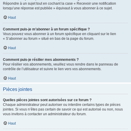
Répondre à un sujet tout en cochant la case « Recevoir une notification
lorsqu’une réponse est publiée » équivaut à vous abonner à ce sujet.
Haut
Comment puis-je m’abonner à un forum spécifique ?
Vous pouvez vous abonner à un forum spécifique en cliquant sur le lien
« S’abonner au forum » situé en bas de la page du forum.
Haut
Comment puis-je résilier mes abonnements ?
Pour résilier vos abonnements, veuillez vous rendre dans le panneau de
contrôle de l’utilisateur et suivre le lien vers vos abonnements.
Haut
Pièces jointes
Quelles pièces jointes sont autorisées sur ce forum ?
Chaque administrateur peut autoriser ou interdire certains types de pièces
jointes. Si vous n’êtes pas certain de savoir ce qui est autorisé ou non, nous
vous invitons à contacter un administrateur du forum.
Haut