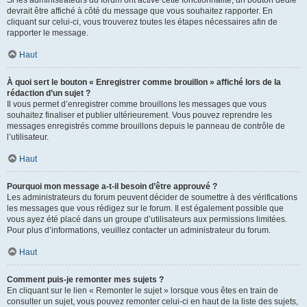
devrait être affiché à côté du message que vous souhaitez rapporter. En
cliquant sur celui-ci, vous trouverez toutes les étapes nécessaires afin de
rapporter le message.
Haut
À quoi sert le bouton « Enregistrer comme brouillon » affiché lors de la
rédaction d’un sujet ?
Il vous permet d’enregistrer comme brouillons les messages que vous
souhaitez finaliser et publier ultérieurement. Vous pouvez reprendre les
messages enregistrés comme brouillons depuis le panneau de contrôle de
l’utilisateur.
Haut
Pourquoi mon message a-t-il besoin d’être approuvé ?
Les administrateurs du forum peuvent décider de soumettre à des vérifications
les messages que vous rédigez sur le forum. Il est également possible que
vous ayez été placé dans un groupe d’utilisateurs aux permissions limitées.
Pour plus d’informations, veuillez contacter un administrateur du forum.
Haut
Comment puis-je remonter mes sujets ?
En cliquant sur le lien « Remonter le sujet » lorsque vous êtes en train de
consulter un sujet, vous pouvez remonter celui-ci en haut de la liste des sujets,