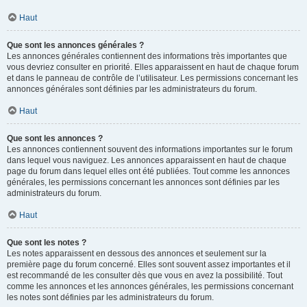
Haut
Que sont les annonces générales ?
Les annonces générales contiennent des informations très importantes que
vous devriez consulter en priorité. Elles apparaissent en haut de chaque forum
et dans le panneau de contrôle de l’utilisateur. Les permissions concernant les
annonces générales sont définies par les administrateurs du forum.
Haut
Que sont les annonces ?
Les annonces contiennent souvent des informations importantes sur le forum
dans lequel vous naviguez. Les annonces apparaissent en haut de chaque
page du forum dans lequel elles ont été publiées. Tout comme les annonces
générales, les permissions concernant les annonces sont définies par les
administrateurs du forum.
Haut
Que sont les notes ?
Les notes apparaissent en dessous des annonces et seulement sur la
première page du forum concerné. Elles sont souvent assez importantes et il
est recommandé de les consulter dès que vous en avez la possibilité. Tout
comme les annonces et les annonces générales, les permissions concernant
les notes sont définies par les administrateurs du forum.