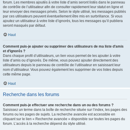
forum. Les membres ajoutés à votre liste d’amis seront listés dans le panneau
de contrôle de l’utilisateur afin de consulter rapidement leur statut en ligne et
leur envoyer des messages privés. Selon le style utilisé, les messages publiés
par ces utilisateurs peuvent éventuellement être mis en surbrillance. Si vous
ajoutez un utilisateur à votre liste d’ignorés, tous les messages qu’il publiera
seront masqués par défaut.
Haut
Comment puis-je ajouter ou supprimer des utilisateurs de ma liste d’amis
et d’ignorés ?
Dans chaque profil d’utilisateurs, un lien vous permet de les ajouter à votre
liste d’amis ou d’ignorés. De même, vous pouvez ajouter directement des
utilisateurs depuis le panneau de contrôle de l’utilisateur en saisissant leur
nom d’utilisateur. Vous pouvez également les supprimer de vos listes depuis
cette même page.
Haut
Recherche dans les forums
Comment puis-je effectuer une recherche dans un ou des forums ?
Saisissez un terme dans la boîte de recherche située sur l’index, les pages des
forums ou les pages de sujets. La recherche avancée est accessible en
cliquant sur le lien « Recherche avancée » disponible sur toutes les pages du
forum. L’accès à la recherche dépend du style utilisé.