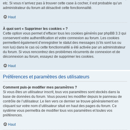
etc. Si vous n’arrivez pas à trouver cette case à cocher, il est probable qu’un
administrateur du forum ait désactivé cette fonctionnalité.
Haut
À quoi sert « Supprimer les cookies » ?
Cette option vous permet d’effacer tous les cookies générés par phpBB 3.3 qui
conservent votre authentification et votre connexion au forum. Les cookies
permettent également d’enregistrer le statut des messages (s’ils sont lus ou
non lus) dans le cas où cette fonctionnalité a été activée par un administrateur
du forum. Si vous rencontrez des problèmes récurrents de connexion et de
déconnexion au forum, essayez de supprimer les cookies.
Haut
Préférences et paramètres des utilisateurs
Comment puis-je modifier mes paramètres ?
Si vous êtes un utilisateur inscrit, tous vos paramètres sont stockés dans la
base de données du forum. Vous pouvez les modifier depuis le panneau de
contrôle de l’utilisateur. Le lien vers ce dernier se trouve généralement en
cliquant sur votre nom d’utilisateur situé en haut des pages du forum. Ce
système vous permettra de modifier tous vos paramètres et toutes vos
préférences.
Haut