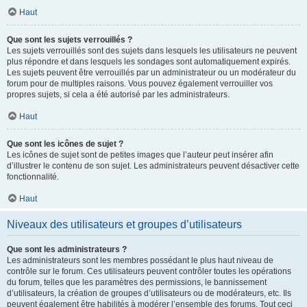
Haut
Que sont les sujets verrouillés ?
Les sujets verrouillés sont des sujets dans lesquels les utilisateurs ne peuvent
plus répondre et dans lesquels les sondages sont automatiquement expirés.
Les sujets peuvent être verrouillés par un administrateur ou un modérateur du
forum pour de multiples raisons. Vous pouvez également verrouiller vos
propres sujets, si cela a été autorisé par les administrateurs.
Haut
Que sont les icônes de sujet ?
Les icônes de sujet sont de petites images que l’auteur peut insérer afin
d’illustrer le contenu de son sujet. Les administrateurs peuvent désactiver cette
fonctionnalité.
Haut
Niveaux des utilisateurs et groupes d’utilisateurs
Que sont les administrateurs ?
Les administrateurs sont les membres possédant le plus haut niveau de
contrôle sur le forum. Ces utilisateurs peuvent contrôler toutes les opérations
du forum, telles que les paramètres des permissions, le bannissement
d’utilisateurs, la création de groupes d’utilisateurs ou de modérateurs, etc. Ils
peuvent également être habilités à modérer l’ensemble des forums. Tout ceci