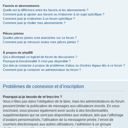
Favoris et abonnements
Quelle est la différence entre les favoris et les abonnements ?
Comment puis-je ajouter aux favoris ou m’abonner à un sujet spécifique ?
Comment puis-je m’abonner à un forum spécifique ?
Comment puis-je résilier mes abonnements ?
Pièces jointes
Quelles pièces jointes sont autorisées sur ce forum ?
Comment puis-je retrouver toutes mes pièces jointes ?
À propos de phpBB
Qui a développé ce logiciel de forum de discussions ?
Pourquoi la fonctionnalité X n’est pas disponible ?
Qui dois-je contacter à propos de problèmes d’abus ou d’ordres légaux liés à ce forum ?
Comment puis-je contacter un administrateur du forum ?
Problèmes de connexion et d’inscription
Pourquoi ai-je besoin de m’inscrire ?
Vous n’êtes pas dans l’obligation de le faire, mais les administrateurs du forum
peuvent limiter la publication de messages aux utilisateurs inscrits. En vous
inscrivant, vous pouvez également avoir accès à des fonctionnalités
supplémentaires qui ne sont pas disponibles aux visiteurs, tels que l’affichage
d’avatars personnalisés, l’utilisation de la messagerie privée, l’envoi de
courriers électroniques aux autres utilisateurs, l’adhésion à un groupe