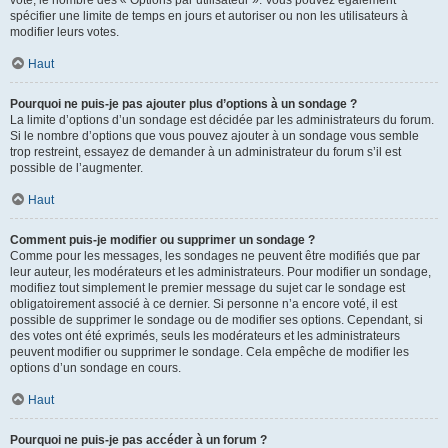
spécifier une limite de temps en jours et autoriser ou non les utilisateurs à
modifier leurs votes.
Haut
Pourquoi ne puis-je pas ajouter plus d’options à un sondage ?
La limite d’options d’un sondage est décidée par les administrateurs du forum.
Si le nombre d’options que vous pouvez ajouter à un sondage vous semble
trop restreint, essayez de demander à un administrateur du forum s’il est
possible de l’augmenter.
Haut
Comment puis-je modifier ou supprimer un sondage ?
Comme pour les messages, les sondages ne peuvent être modifiés que par
leur auteur, les modérateurs et les administrateurs. Pour modifier un sondage,
modifiez tout simplement le premier message du sujet car le sondage est
obligatoirement associé à ce dernier. Si personne n’a encore voté, il est
possible de supprimer le sondage ou de modifier ses options. Cependant, si
des votes ont été exprimés, seuls les modérateurs et les administrateurs
peuvent modifier ou supprimer le sondage. Cela empêche de modifier les
options d’un sondage en cours.
Haut
Pourquoi ne puis-je pas accéder à un forum ?