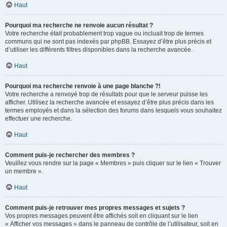
Haut
Pourquoi ma recherche ne renvoie aucun résultat ?
Votre recherche était probablement trop vague ou incluait trop de termes
communs qui ne sont pas indexés par phpBB. Essayez d’être plus précis et
d’utiliser les différents filtres disponibles dans la recherche avancée.
Haut
Pourquoi ma recherche renvoie à une page blanche ?!
Votre recherche a renvoyé trop de résultats pour que le serveur puisse les
afficher. Utilisez la recherche avancée et essayez d’être plus précis dans les
termes employés et dans la sélection des forums dans lesquels vous souhaitez
effectuer une recherche.
Haut
Comment puis-je rechercher des membres ?
Veuillez vous rendre sur la page « Membres » puis cliquer sur le lien « Trouver
un membre ».
Haut
Comment puis-je retrouver mes propres messages et sujets ?
Vos propres messages peuvent être affichés soit en cliquant sur le lien
« Afficher vos messages » dans le panneau de contrôle de l’utilisateur, soit en