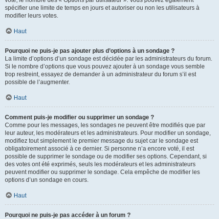
spécifier une limite de temps en jours et autoriser ou non les utilisateurs à
modifier leurs votes.
Haut
Pourquoi ne puis-je pas ajouter plus d’options à un sondage ?
La limite d’options d’un sondage est décidée par les administrateurs du forum.
Si le nombre d’options que vous pouvez ajouter à un sondage vous semble
trop restreint, essayez de demander à un administrateur du forum s’il est
possible de l’augmenter.
Haut
Comment puis-je modifier ou supprimer un sondage ?
Comme pour les messages, les sondages ne peuvent être modifiés que par
leur auteur, les modérateurs et les administrateurs. Pour modifier un sondage,
modifiez tout simplement le premier message du sujet car le sondage est
obligatoirement associé à ce dernier. Si personne n’a encore voté, il est
possible de supprimer le sondage ou de modifier ses options. Cependant, si
des votes ont été exprimés, seuls les modérateurs et les administrateurs
peuvent modifier ou supprimer le sondage. Cela empêche de modifier les
options d’un sondage en cours.
Haut
Pourquoi ne puis-je pas accéder à un forum ?