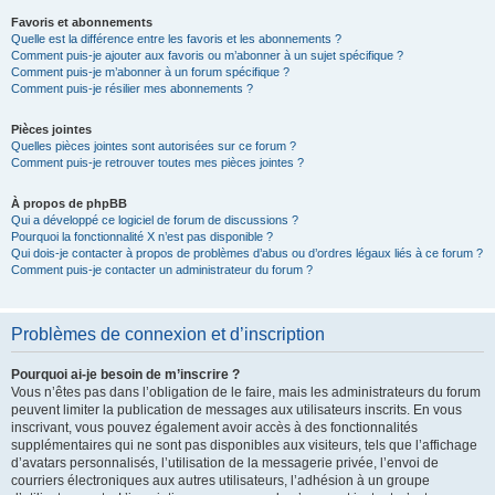
Favoris et abonnements
Quelle est la différence entre les favoris et les abonnements ?
Comment puis-je ajouter aux favoris ou m’abonner à un sujet spécifique ?
Comment puis-je m’abonner à un forum spécifique ?
Comment puis-je résilier mes abonnements ?
Pièces jointes
Quelles pièces jointes sont autorisées sur ce forum ?
Comment puis-je retrouver toutes mes pièces jointes ?
À propos de phpBB
Qui a développé ce logiciel de forum de discussions ?
Pourquoi la fonctionnalité X n’est pas disponible ?
Qui dois-je contacter à propos de problèmes d’abus ou d’ordres légaux liés à ce forum ?
Comment puis-je contacter un administrateur du forum ?
Problèmes de connexion et d’inscription
Pourquoi ai-je besoin de m’inscrire ?
Vous n’êtes pas dans l’obligation de le faire, mais les administrateurs du forum
peuvent limiter la publication de messages aux utilisateurs inscrits. En vous
inscrivant, vous pouvez également avoir accès à des fonctionnalités
supplémentaires qui ne sont pas disponibles aux visiteurs, tels que l’affichage
d’avatars personnalisés, l’utilisation de la messagerie privée, l’envoi de
courriers électroniques aux autres utilisateurs, l’adhésion à un groupe