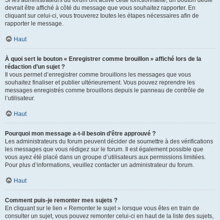
devrait être affiché à côté du message que vous souhaitez rapporter. En
cliquant sur celui-ci, vous trouverez toutes les étapes nécessaires afin de
rapporter le message.
Haut
À quoi sert le bouton « Enregistrer comme brouillon » affiché lors de la
rédaction d’un sujet ?
Il vous permet d’enregistrer comme brouillons les messages que vous
souhaitez finaliser et publier ultérieurement. Vous pouvez reprendre les
messages enregistrés comme brouillons depuis le panneau de contrôle de
l’utilisateur.
Haut
Pourquoi mon message a-t-il besoin d’être approuvé ?
Les administrateurs du forum peuvent décider de soumettre à des vérifications
les messages que vous rédigez sur le forum. Il est également possible que
vous ayez été placé dans un groupe d’utilisateurs aux permissions limitées.
Pour plus d’informations, veuillez contacter un administrateur du forum.
Haut
Comment puis-je remonter mes sujets ?
En cliquant sur le lien « Remonter le sujet » lorsque vous êtes en train de
consulter un sujet, vous pouvez remonter celui-ci en haut de la liste des sujets,