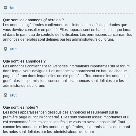
Haut
Que sont les annonces générales ?
Les annonces générales contiennent des informations très importantes que
vous devriez consulter en priorité. Elles apparaissent en haut de chaque forum
et dans le panneau de contrôle de l’utilisateur. Les permissions concernant les
annonces générales sont définies par les administrateurs du forum.
Haut
Que sont les annonces ?
Les annonces contiennent souvent des informations importantes sur le forum
dans lequel vous naviguez. Les annonces apparaissent en haut de chaque
page du forum dans lequel elles ont été publiées. Tout comme les annonces
générales, les permissions concernant les annonces sont définies par les
administrateurs du forum.
Haut
Que sont les notes ?
Les notes apparaissent en dessous des annonces et seulement sur la
première page du forum concerné. Elles sont souvent assez importantes et il
est recommandé de les consulter dès que vous en avez la possibilité. Tout
comme les annonces et les annonces générales, les permissions concernant
les notes sont définies par les administrateurs du forum.