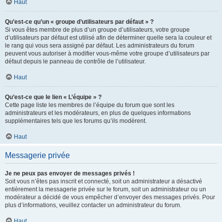
Haut
Qu’est-ce qu’un « groupe d’utilisateurs par défaut » ?
Si vous êtes membre de plus d’un groupe d’utilisateurs, votre groupe
d’utilisateurs par défaut est utilisé afin de déterminer quelle sera la couleur et
le rang qui vous sera assigné par défaut. Les administrateurs du forum
peuvent vous autoriser à modifier vous-même votre groupe d’utilisateurs par
défaut depuis le panneau de contrôle de l’utilisateur.
Haut
Qu’est-ce que le lien « L’équipe » ?
Cette page liste les membres de l’équipe du forum que sont les
administrateurs et les modérateurs, en plus de quelques informations
supplémentaires tels que les forums qu’ils modèrent.
Haut
Messagerie privée
Je ne peux pas envoyer de messages privés !
Soit vous n’êtes pas inscrit et connecté, soit un administrateur a désactivé
entièrement la messagerie privée sur le forum, soit un administrateur ou un
modérateur a décidé de vous empêcher d’envoyer des messages privés. Pour
plus d’informations, veuillez contacter un administrateur du forum.
Haut