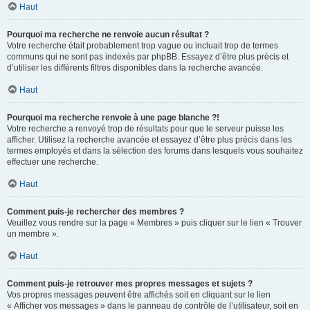
Haut
Pourquoi ma recherche ne renvoie aucun résultat ?
Votre recherche était probablement trop vague ou incluait trop de termes
communs qui ne sont pas indexés par phpBB. Essayez d’être plus précis et
d’utiliser les différents filtres disponibles dans la recherche avancée.
Haut
Pourquoi ma recherche renvoie à une page blanche ?!
Votre recherche a renvoyé trop de résultats pour que le serveur puisse les
afficher. Utilisez la recherche avancée et essayez d’être plus précis dans les
termes employés et dans la sélection des forums dans lesquels vous souhaitez
effectuer une recherche.
Haut
Comment puis-je rechercher des membres ?
Veuillez vous rendre sur la page « Membres » puis cliquer sur le lien « Trouver
un membre ».
Haut
Comment puis-je retrouver mes propres messages et sujets ?
Vos propres messages peuvent être affichés soit en cliquant sur le lien
« Afficher vos messages » dans le panneau de contrôle de l’utilisateur, soit en