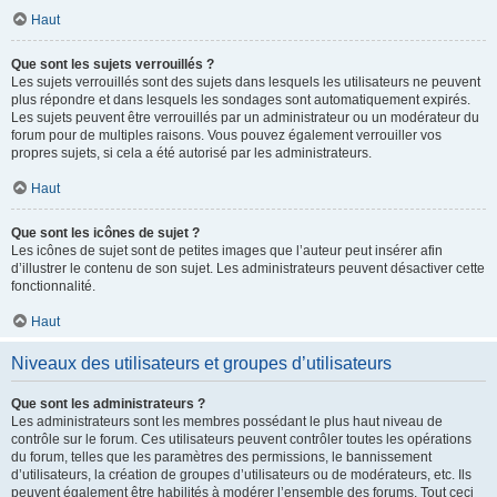
Haut
Que sont les sujets verrouillés ?
Les sujets verrouillés sont des sujets dans lesquels les utilisateurs ne peuvent
plus répondre et dans lesquels les sondages sont automatiquement expirés.
Les sujets peuvent être verrouillés par un administrateur ou un modérateur du
forum pour de multiples raisons. Vous pouvez également verrouiller vos
propres sujets, si cela a été autorisé par les administrateurs.
Haut
Que sont les icônes de sujet ?
Les icônes de sujet sont de petites images que l’auteur peut insérer afin
d’illustrer le contenu de son sujet. Les administrateurs peuvent désactiver cette
fonctionnalité.
Haut
Niveaux des utilisateurs et groupes d’utilisateurs
Que sont les administrateurs ?
Les administrateurs sont les membres possédant le plus haut niveau de
contrôle sur le forum. Ces utilisateurs peuvent contrôler toutes les opérations
du forum, telles que les paramètres des permissions, le bannissement
d’utilisateurs, la création de groupes d’utilisateurs ou de modérateurs, etc. Ils
peuvent également être habilités à modérer l’ensemble des forums. Tout ceci