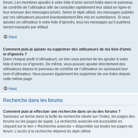
forum. Les membres ajoutés à votre liste d’amis seront listés dans le panneau
de contrôle de l’utilisateur afin de consulter rapidement leur statut en ligne et
leur envoyer des messages privés. Selon le style utilisé, les messages publiés
par ces utilisateurs peuvent éventuellement être mis en surbrillance. Si vous
ajoutez un utilisateur à votre liste d’ignorés, tous les messages qu’il publiera
seront masqués par défaut.
Haut
Comment puis-je ajouter ou supprimer des utilisateurs de ma liste d’amis
et d’ignorés ?
Dans chaque profil d’utilisateurs, un lien vous permet de les ajouter à votre
liste d’amis ou d’ignorés. De même, vous pouvez ajouter directement des
utilisateurs depuis le panneau de contrôle de l’utilisateur en saisissant leur
nom d’utilisateur. Vous pouvez également les supprimer de vos listes depuis
cette même page.
Haut
Recherche dans les forums
Comment puis-je effectuer une recherche dans un ou des forums ?
Saisissez un terme dans la boîte de recherche située sur l’index, les pages des
forums ou les pages de sujets. La recherche avancée est accessible en
cliquant sur le lien « Recherche avancée » disponible sur toutes les pages du
forum. L’accès à la recherche dépend du style utilisé.