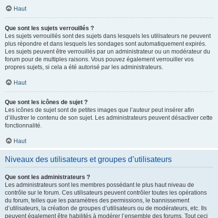
Haut
Que sont les sujets verrouillés ?
Les sujets verrouillés sont des sujets dans lesquels les utilisateurs ne peuvent
plus répondre et dans lesquels les sondages sont automatiquement expirés.
Les sujets peuvent être verrouillés par un administrateur ou un modérateur du
forum pour de multiples raisons. Vous pouvez également verrouiller vos
propres sujets, si cela a été autorisé par les administrateurs.
Haut
Que sont les icônes de sujet ?
Les icônes de sujet sont de petites images que l’auteur peut insérer afin
d’illustrer le contenu de son sujet. Les administrateurs peuvent désactiver cette
fonctionnalité.
Haut
Niveaux des utilisateurs et groupes d’utilisateurs
Que sont les administrateurs ?
Les administrateurs sont les membres possédant le plus haut niveau de
contrôle sur le forum. Ces utilisateurs peuvent contrôler toutes les opérations
du forum, telles que les paramètres des permissions, le bannissement
d’utilisateurs, la création de groupes d’utilisateurs ou de modérateurs, etc. Ils
peuvent également être habilités à modérer l’ensemble des forums. Tout ceci