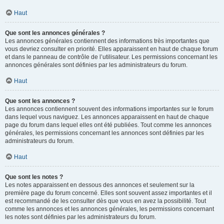
Haut
Que sont les annonces générales ?
Les annonces générales contiennent des informations très importantes que
vous devriez consulter en priorité. Elles apparaissent en haut de chaque forum
et dans le panneau de contrôle de l’utilisateur. Les permissions concernant les
annonces générales sont définies par les administrateurs du forum.
Haut
Que sont les annonces ?
Les annonces contiennent souvent des informations importantes sur le forum
dans lequel vous naviguez. Les annonces apparaissent en haut de chaque
page du forum dans lequel elles ont été publiées. Tout comme les annonces
générales, les permissions concernant les annonces sont définies par les
administrateurs du forum.
Haut
Que sont les notes ?
Les notes apparaissent en dessous des annonces et seulement sur la
première page du forum concerné. Elles sont souvent assez importantes et il
est recommandé de les consulter dès que vous en avez la possibilité. Tout
comme les annonces et les annonces générales, les permissions concernant
les notes sont définies par les administrateurs du forum.