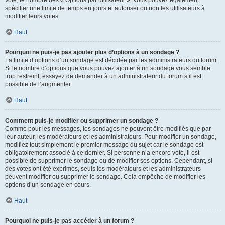
spécifier une limite de temps en jours et autoriser ou non les utilisateurs à
modifier leurs votes.
Haut
Pourquoi ne puis-je pas ajouter plus d’options à un sondage ?
La limite d’options d’un sondage est décidée par les administrateurs du forum.
Si le nombre d’options que vous pouvez ajouter à un sondage vous semble
trop restreint, essayez de demander à un administrateur du forum s’il est
possible de l’augmenter.
Haut
Comment puis-je modifier ou supprimer un sondage ?
Comme pour les messages, les sondages ne peuvent être modifiés que par
leur auteur, les modérateurs et les administrateurs. Pour modifier un sondage,
modifiez tout simplement le premier message du sujet car le sondage est
obligatoirement associé à ce dernier. Si personne n’a encore voté, il est
possible de supprimer le sondage ou de modifier ses options. Cependant, si
des votes ont été exprimés, seuls les modérateurs et les administrateurs
peuvent modifier ou supprimer le sondage. Cela empêche de modifier les
options d’un sondage en cours.
Haut
Pourquoi ne puis-je pas accéder à un forum ?