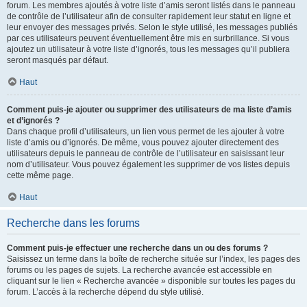
forum. Les membres ajoutés à votre liste d’amis seront listés dans le panneau
de contrôle de l’utilisateur afin de consulter rapidement leur statut en ligne et
leur envoyer des messages privés. Selon le style utilisé, les messages publiés
par ces utilisateurs peuvent éventuellement être mis en surbrillance. Si vous
ajoutez un utilisateur à votre liste d’ignorés, tous les messages qu’il publiera
seront masqués par défaut.
Haut
Comment puis-je ajouter ou supprimer des utilisateurs de ma liste d’amis
et d’ignorés ?
Dans chaque profil d’utilisateurs, un lien vous permet de les ajouter à votre
liste d’amis ou d’ignorés. De même, vous pouvez ajouter directement des
utilisateurs depuis le panneau de contrôle de l’utilisateur en saisissant leur
nom d’utilisateur. Vous pouvez également les supprimer de vos listes depuis
cette même page.
Haut
Recherche dans les forums
Comment puis-je effectuer une recherche dans un ou des forums ?
Saisissez un terme dans la boîte de recherche située sur l’index, les pages des
forums ou les pages de sujets. La recherche avancée est accessible en
cliquant sur le lien « Recherche avancée » disponible sur toutes les pages du
forum. L’accès à la recherche dépend du style utilisé.