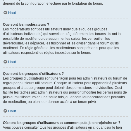
dépend de la configuration effectuée par le fondateur du forum.
Haut
Que sont les modérateurs ?
Les modérateurs sont des utilisateurs individuels (ou des groupes
d’utilisateurs individuels) qui surveillent régulièrement les forums. Ils ont la
possibilité de modifier ou de supprimer les sujets, les verrouiller, les
déverrouiller, les déplacer, les fusionner et les diviser dans le forum qu’ils
modèrent. En règle générale, les modérateurs sont présents pour que les
utilisateurs respectent les règles imposées sur le forum.
Haut
Que sont les groupes d’utilisateurs ?
Les groupes d’utilisateurs sont une façon pour les administrateurs du forum de
regrouper plusieurs utilisateurs. Chaque utilisateur peut appartenir à plusieurs
groupes et chaque groupe peut détenir des permissions individuelles. Ceci
facilite les tâches aux administrateurs qui pourront modifier les permissions de
plusieurs utilisateurs en une seule fois, ou encore leur accorder des pouvoirs
de modération, ou bien leur donner accès à un forum privé.
Haut
Où sont les groupes d’utilisateurs et comment puis-je en rejoindre un ?
Vous pouvez consulter tous les groupes d’utilisateurs en cliquant sur le lien