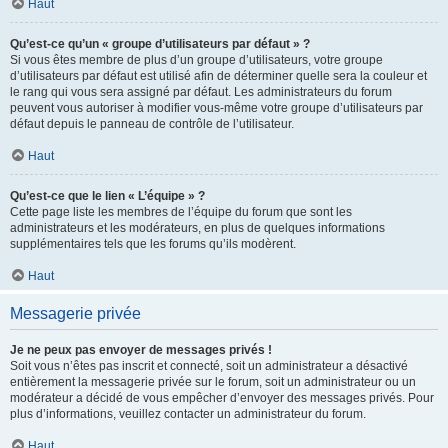
Haut
Qu’est-ce qu’un « groupe d’utilisateurs par défaut » ?
Si vous êtes membre de plus d’un groupe d’utilisateurs, votre groupe
d’utilisateurs par défaut est utilisé afin de déterminer quelle sera la couleur et
le rang qui vous sera assigné par défaut. Les administrateurs du forum
peuvent vous autoriser à modifier vous-même votre groupe d’utilisateurs par
défaut depuis le panneau de contrôle de l’utilisateur.
Haut
Qu’est-ce que le lien « L’équipe » ?
Cette page liste les membres de l’équipe du forum que sont les
administrateurs et les modérateurs, en plus de quelques informations
supplémentaires tels que les forums qu’ils modèrent.
Haut
Messagerie privée
Je ne peux pas envoyer de messages privés !
Soit vous n’êtes pas inscrit et connecté, soit un administrateur a désactivé
entièrement la messagerie privée sur le forum, soit un administrateur ou un
modérateur a décidé de vous empêcher d’envoyer des messages privés. Pour
plus d’informations, veuillez contacter un administrateur du forum.
Haut