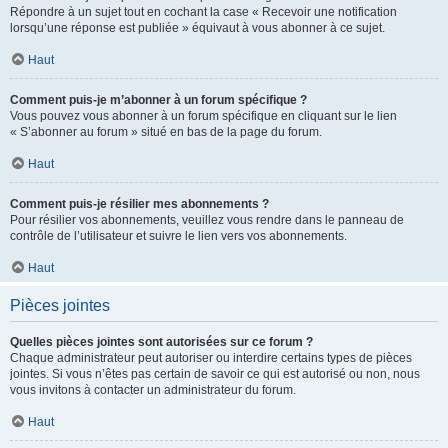
Répondre à un sujet tout en cochant la case « Recevoir une notification
lorsqu’une réponse est publiée » équivaut à vous abonner à ce sujet.
Haut
Comment puis-je m’abonner à un forum spécifique ?
Vous pouvez vous abonner à un forum spécifique en cliquant sur le lien
« S’abonner au forum » situé en bas de la page du forum.
Haut
Comment puis-je résilier mes abonnements ?
Pour résilier vos abonnements, veuillez vous rendre dans le panneau de
contrôle de l’utilisateur et suivre le lien vers vos abonnements.
Haut
Pièces jointes
Quelles pièces jointes sont autorisées sur ce forum ?
Chaque administrateur peut autoriser ou interdire certains types de pièces
jointes. Si vous n’êtes pas certain de savoir ce qui est autorisé ou non, nous
vous invitons à contacter un administrateur du forum.
Haut