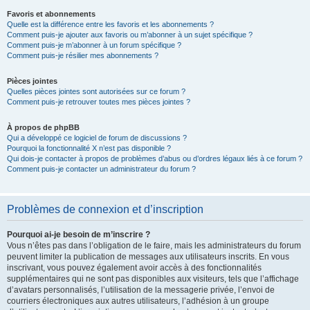
Favoris et abonnements
Quelle est la différence entre les favoris et les abonnements ?
Comment puis-je ajouter aux favoris ou m’abonner à un sujet spécifique ?
Comment puis-je m’abonner à un forum spécifique ?
Comment puis-je résilier mes abonnements ?
Pièces jointes
Quelles pièces jointes sont autorisées sur ce forum ?
Comment puis-je retrouver toutes mes pièces jointes ?
À propos de phpBB
Qui a développé ce logiciel de forum de discussions ?
Pourquoi la fonctionnalité X n’est pas disponible ?
Qui dois-je contacter à propos de problèmes d’abus ou d’ordres légaux liés à ce forum ?
Comment puis-je contacter un administrateur du forum ?
Problèmes de connexion et d’inscription
Pourquoi ai-je besoin de m’inscrire ?
Vous n’êtes pas dans l’obligation de le faire, mais les administrateurs du forum
peuvent limiter la publication de messages aux utilisateurs inscrits. En vous
inscrivant, vous pouvez également avoir accès à des fonctionnalités
supplémentaires qui ne sont pas disponibles aux visiteurs, tels que l’affichage
d’avatars personnalisés, l’utilisation de la messagerie privée, l’envoi de
courriers électroniques aux autres utilisateurs, l’adhésion à un groupe