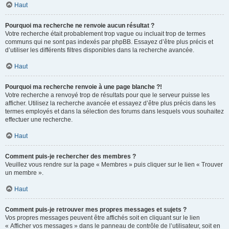
Haut
Pourquoi ma recherche ne renvoie aucun résultat ?
Votre recherche était probablement trop vague ou incluait trop de termes
communs qui ne sont pas indexés par phpBB. Essayez d’être plus précis et
d’utiliser les différents filtres disponibles dans la recherche avancée.
Haut
Pourquoi ma recherche renvoie à une page blanche ?!
Votre recherche a renvoyé trop de résultats pour que le serveur puisse les
afficher. Utilisez la recherche avancée et essayez d’être plus précis dans les
termes employés et dans la sélection des forums dans lesquels vous souhaitez
effectuer une recherche.
Haut
Comment puis-je rechercher des membres ?
Veuillez vous rendre sur la page « Membres » puis cliquer sur le lien « Trouver
un membre ».
Haut
Comment puis-je retrouver mes propres messages et sujets ?
Vos propres messages peuvent être affichés soit en cliquant sur le lien
« Afficher vos messages » dans le panneau de contrôle de l’utilisateur, soit en