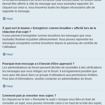
devrait être affiché à côté du message que vous souhaitez rapporter. En
cliquant sur celui-ci, vous trouverez toutes les étapes nécessaires afin de
rapporter le message.
Haut
À quoi sert le bouton « Enregistrer comme brouillon » affiché lors de la
rédaction d’un sujet ?
Il vous permet d’enregistrer comme brouillons les messages que vous
souhaitez finaliser et publier ultérieurement. Vous pouvez reprendre les
messages enregistrés comme brouillons depuis le panneau de contrôle de
l’utilisateur.
Haut
Pourquoi mon message a-t-il besoin d’être approuvé ?
Les administrateurs du forum peuvent décider de soumettre à des vérifications
les messages que vous rédigez sur le forum. Il est également possible que
vous ayez été placé dans un groupe d’utilisateurs aux permissions limitées.
Pour plus d’informations, veuillez contacter un administrateur du forum.
Haut
Comment puis-je remonter mes sujets ?
En cliquant sur le lien « Remonter le sujet » lorsque vous êtes en train de
consulter un sujet, vous pouvez remonter celui-ci en haut de la liste des sujets,