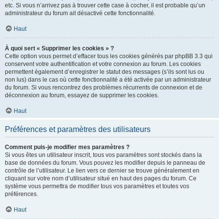
etc. Si vous n’arrivez pas à trouver cette case à cocher, il est probable qu’un
administrateur du forum ait désactivé cette fonctionnalité.
Haut
À quoi sert « Supprimer les cookies » ?
Cette option vous permet d’effacer tous les cookies générés par phpBB 3.3 qui
conservent votre authentification et votre connexion au forum. Les cookies
permettent également d’enregistrer le statut des messages (s’ils sont lus ou
non lus) dans le cas où cette fonctionnalité a été activée par un administrateur
du forum. Si vous rencontrez des problèmes récurrents de connexion et de
déconnexion au forum, essayez de supprimer les cookies.
Haut
Préférences et paramètres des utilisateurs
Comment puis-je modifier mes paramètres ?
Si vous êtes un utilisateur inscrit, tous vos paramètres sont stockés dans la
base de données du forum. Vous pouvez les modifier depuis le panneau de
contrôle de l’utilisateur. Le lien vers ce dernier se trouve généralement en
cliquant sur votre nom d’utilisateur situé en haut des pages du forum. Ce
système vous permettra de modifier tous vos paramètres et toutes vos
préférences.
Haut