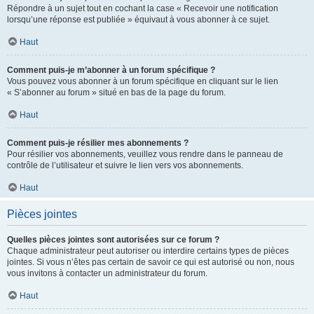
Répondre à un sujet tout en cochant la case « Recevoir une notification
lorsqu’une réponse est publiée » équivaut à vous abonner à ce sujet.
Haut
Comment puis-je m’abonner à un forum spécifique ?
Vous pouvez vous abonner à un forum spécifique en cliquant sur le lien
« S’abonner au forum » situé en bas de la page du forum.
Haut
Comment puis-je résilier mes abonnements ?
Pour résilier vos abonnements, veuillez vous rendre dans le panneau de
contrôle de l’utilisateur et suivre le lien vers vos abonnements.
Haut
Pièces jointes
Quelles pièces jointes sont autorisées sur ce forum ?
Chaque administrateur peut autoriser ou interdire certains types de pièces
jointes. Si vous n’êtes pas certain de savoir ce qui est autorisé ou non, nous
vous invitons à contacter un administrateur du forum.
Haut