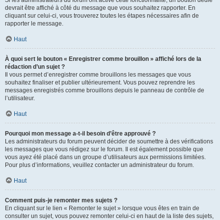
devrait être affiché à côté du message que vous souhaitez rapporter. En
cliquant sur celui-ci, vous trouverez toutes les étapes nécessaires afin de
rapporter le message.
Haut
À quoi sert le bouton « Enregistrer comme brouillon » affiché lors de la
rédaction d’un sujet ?
Il vous permet d’enregistrer comme brouillons les messages que vous
souhaitez finaliser et publier ultérieurement. Vous pouvez reprendre les
messages enregistrés comme brouillons depuis le panneau de contrôle de
l’utilisateur.
Haut
Pourquoi mon message a-t-il besoin d’être approuvé ?
Les administrateurs du forum peuvent décider de soumettre à des vérifications
les messages que vous rédigez sur le forum. Il est également possible que
vous ayez été placé dans un groupe d’utilisateurs aux permissions limitées.
Pour plus d’informations, veuillez contacter un administrateur du forum.
Haut
Comment puis-je remonter mes sujets ?
En cliquant sur le lien « Remonter le sujet » lorsque vous êtes en train de
consulter un sujet, vous pouvez remonter celui-ci en haut de la liste des sujets,