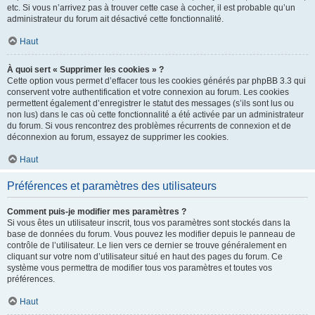
etc. Si vous n’arrivez pas à trouver cette case à cocher, il est probable qu’un
administrateur du forum ait désactivé cette fonctionnalité.
Haut
À quoi sert « Supprimer les cookies » ?
Cette option vous permet d’effacer tous les cookies générés par phpBB 3.3 qui
conservent votre authentification et votre connexion au forum. Les cookies
permettent également d’enregistrer le statut des messages (s’ils sont lus ou
non lus) dans le cas où cette fonctionnalité a été activée par un administrateur
du forum. Si vous rencontrez des problèmes récurrents de connexion et de
déconnexion au forum, essayez de supprimer les cookies.
Haut
Préférences et paramètres des utilisateurs
Comment puis-je modifier mes paramètres ?
Si vous êtes un utilisateur inscrit, tous vos paramètres sont stockés dans la
base de données du forum. Vous pouvez les modifier depuis le panneau de
contrôle de l’utilisateur. Le lien vers ce dernier se trouve généralement en
cliquant sur votre nom d’utilisateur situé en haut des pages du forum. Ce
système vous permettra de modifier tous vos paramètres et toutes vos
préférences.
Haut