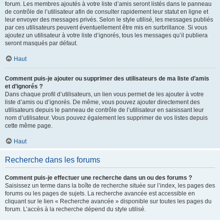
forum. Les membres ajoutés à votre liste d’amis seront listés dans le panneau
de contrôle de l’utilisateur afin de consulter rapidement leur statut en ligne et
leur envoyer des messages privés. Selon le style utilisé, les messages publiés
par ces utilisateurs peuvent éventuellement être mis en surbrillance. Si vous
ajoutez un utilisateur à votre liste d’ignorés, tous les messages qu’il publiera
seront masqués par défaut.
Haut
Comment puis-je ajouter ou supprimer des utilisateurs de ma liste d’amis
et d’ignorés ?
Dans chaque profil d’utilisateurs, un lien vous permet de les ajouter à votre
liste d’amis ou d’ignorés. De même, vous pouvez ajouter directement des
utilisateurs depuis le panneau de contrôle de l’utilisateur en saisissant leur
nom d’utilisateur. Vous pouvez également les supprimer de vos listes depuis
cette même page.
Haut
Recherche dans les forums
Comment puis-je effectuer une recherche dans un ou des forums ?
Saisissez un terme dans la boîte de recherche située sur l’index, les pages des
forums ou les pages de sujets. La recherche avancée est accessible en
cliquant sur le lien « Recherche avancée » disponible sur toutes les pages du
forum. L’accès à la recherche dépend du style utilisé.