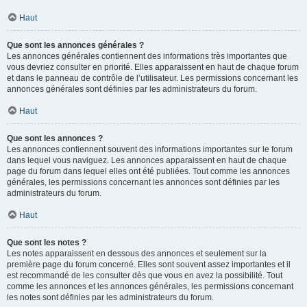
Haut
Que sont les annonces générales ?
Les annonces générales contiennent des informations très importantes que
vous devriez consulter en priorité. Elles apparaissent en haut de chaque forum
et dans le panneau de contrôle de l’utilisateur. Les permissions concernant les
annonces générales sont définies par les administrateurs du forum.
Haut
Que sont les annonces ?
Les annonces contiennent souvent des informations importantes sur le forum
dans lequel vous naviguez. Les annonces apparaissent en haut de chaque
page du forum dans lequel elles ont été publiées. Tout comme les annonces
générales, les permissions concernant les annonces sont définies par les
administrateurs du forum.
Haut
Que sont les notes ?
Les notes apparaissent en dessous des annonces et seulement sur la
première page du forum concerné. Elles sont souvent assez importantes et il
est recommandé de les consulter dès que vous en avez la possibilité. Tout
comme les annonces et les annonces générales, les permissions concernant
les notes sont définies par les administrateurs du forum.