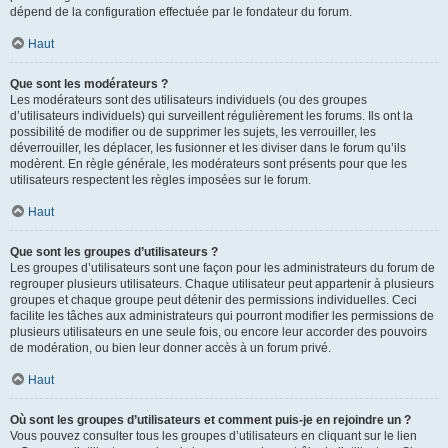
dépend de la configuration effectuée par le fondateur du forum.
Haut
Que sont les modérateurs ?
Les modérateurs sont des utilisateurs individuels (ou des groupes
d’utilisateurs individuels) qui surveillent régulièrement les forums. Ils ont la
possibilité de modifier ou de supprimer les sujets, les verrouiller, les
déverrouiller, les déplacer, les fusionner et les diviser dans le forum qu’ils
modèrent. En règle générale, les modérateurs sont présents pour que les
utilisateurs respectent les règles imposées sur le forum.
Haut
Que sont les groupes d’utilisateurs ?
Les groupes d’utilisateurs sont une façon pour les administrateurs du forum de
regrouper plusieurs utilisateurs. Chaque utilisateur peut appartenir à plusieurs
groupes et chaque groupe peut détenir des permissions individuelles. Ceci
facilite les tâches aux administrateurs qui pourront modifier les permissions de
plusieurs utilisateurs en une seule fois, ou encore leur accorder des pouvoirs
de modération, ou bien leur donner accès à un forum privé.
Haut
Où sont les groupes d’utilisateurs et comment puis-je en rejoindre un ?
Vous pouvez consulter tous les groupes d’utilisateurs en cliquant sur le lien