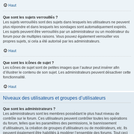
Haut
Que sont les sujets verrouillés ?
Les sujets verrouillés sont des sujets dans lesquels les utilisateurs ne peuvent
plus répondre et dans lesquels les sondages sont automatiquement expirés.
Les sujets peuvent être verrouillés par un administrateur ou un modérateur du
forum pour de multiples raisons. Vous pouvez également verrouiller vos
propres sujets, si cela a été autorisé par les administrateurs.
Haut
Que sont les icônes de sujet ?
Les icônes de sujet sont de petites images que l’auteur peut insérer afin
d’illustrer le contenu de son sujet. Les administrateurs peuvent désactiver cette
fonctionnalité.
Haut
Niveaux des utilisateurs et groupes d’utilisateurs
Que sont les administrateurs ?
Les administrateurs sont les membres possédant le plus haut niveau de
contrôle sur le forum. Ces utilisateurs peuvent contrôler toutes les opérations
du forum, telles que les paramètres des permissions, le bannissement
d’utilisateurs, la création de groupes d’utilisateurs ou de modérateurs, etc. Ils
peuvent également être habilités à modérer l’ensemble des forums. Tout ceci