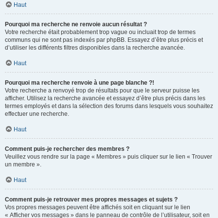
Haut
Pourquoi ma recherche ne renvoie aucun résultat ?
Votre recherche était probablement trop vague ou incluait trop de termes
communs qui ne sont pas indexés par phpBB. Essayez d’être plus précis et
d’utiliser les différents filtres disponibles dans la recherche avancée.
Haut
Pourquoi ma recherche renvoie à une page blanche ?!
Votre recherche a renvoyé trop de résultats pour que le serveur puisse les
afficher. Utilisez la recherche avancée et essayez d’être plus précis dans les
termes employés et dans la sélection des forums dans lesquels vous souhaitez
effectuer une recherche.
Haut
Comment puis-je rechercher des membres ?
Veuillez vous rendre sur la page « Membres » puis cliquer sur le lien « Trouver
un membre ».
Haut
Comment puis-je retrouver mes propres messages et sujets ?
Vos propres messages peuvent être affichés soit en cliquant sur le lien
« Afficher vos messages » dans le panneau de contrôle de l’utilisateur, soit en