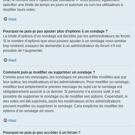
spécifier une limite de temps en jours et autoriser ou non les utilisateurs à
modifier leurs votes.
Haut
Pourquoi ne puis-je pas ajouter plus d’options à un sondage ?
La limite d’options d’un sondage est décidée par les administrateurs du forum.
Si le nombre d’options que vous pouvez ajouter à un sondage vous semble
trop restreint, essayez de demander à un administrateur du forum s’il est
possible de l’augmenter.
Haut
Comment puis-je modifier ou supprimer un sondage ?
Comme pour les messages, les sondages ne peuvent être modifiés que par
leur auteur, les modérateurs et les administrateurs. Pour modifier un sondage,
modifiez tout simplement le premier message du sujet car le sondage est
obligatoirement associé à ce dernier. Si personne n’a encore voté, il est
possible de supprimer le sondage ou de modifier ses options. Cependant, si
des votes ont été exprimés, seuls les modérateurs et les administrateurs
peuvent modifier ou supprimer le sondage. Cela empêche de modifier les
options d’un sondage en cours.
Haut
Pourquoi ne puis-je pas accéder à un forum ?