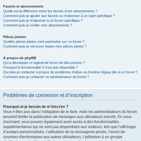
Favoris et abonnements
Quelle est la différence entre les favoris et les abonnements ?
Comment puis-je ajouter aux favoris ou m’abonner à un sujet spécifique ?
Comment puis-je m’abonner à un forum spécifique ?
Comment puis-je résilier mes abonnements ?
Pièces jointes
Quelles pièces jointes sont autorisées sur ce forum ?
Comment puis-je retrouver toutes mes pièces jointes ?
À propos de phpBB
Qui a développé ce logiciel de forum de discussions ?
Pourquoi la fonctionnalité X n’est pas disponible ?
Qui dois-je contacter à propos de problèmes d’abus ou d’ordres légaux liés à ce forum ?
Comment puis-je contacter un administrateur du forum ?
Problèmes de connexion et d’inscription
Pourquoi ai-je besoin de m’inscrire ?
Vous n’êtes pas dans l’obligation de le faire, mais les administrateurs du forum
peuvent limiter la publication de messages aux utilisateurs inscrits. En vous
inscrivant, vous pouvez également avoir accès à des fonctionnalités
supplémentaires qui ne sont pas disponibles aux visiteurs, tels que l’affichage
d’avatars personnalisés, l’utilisation de la messagerie privée, l’envoi de
courriers électroniques aux autres utilisateurs, l’adhésion à un groupe