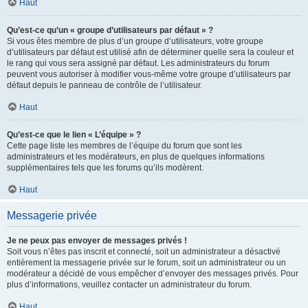
Haut
Qu’est-ce qu’un « groupe d’utilisateurs par défaut » ?
Si vous êtes membre de plus d’un groupe d’utilisateurs, votre groupe
d’utilisateurs par défaut est utilisé afin de déterminer quelle sera la couleur et
le rang qui vous sera assigné par défaut. Les administrateurs du forum
peuvent vous autoriser à modifier vous-même votre groupe d’utilisateurs par
défaut depuis le panneau de contrôle de l’utilisateur.
Haut
Qu’est-ce que le lien « L’équipe » ?
Cette page liste les membres de l’équipe du forum que sont les
administrateurs et les modérateurs, en plus de quelques informations
supplémentaires tels que les forums qu’ils modèrent.
Haut
Messagerie privée
Je ne peux pas envoyer de messages privés !
Soit vous n’êtes pas inscrit et connecté, soit un administrateur a désactivé
entièrement la messagerie privée sur le forum, soit un administrateur ou un
modérateur a décidé de vous empêcher d’envoyer des messages privés. Pour
plus d’informations, veuillez contacter un administrateur du forum.
Haut