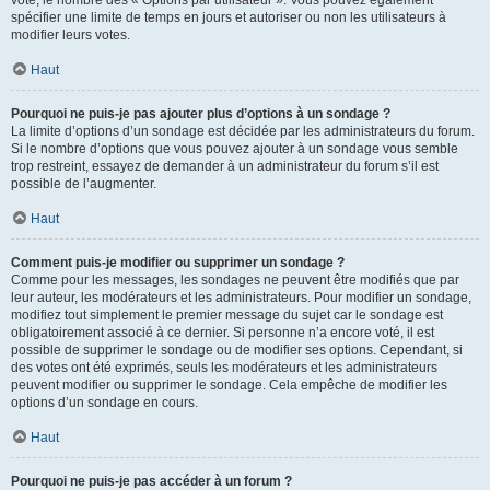
spécifier une limite de temps en jours et autoriser ou non les utilisateurs à
modifier leurs votes.
Haut
Pourquoi ne puis-je pas ajouter plus d’options à un sondage ?
La limite d’options d’un sondage est décidée par les administrateurs du forum.
Si le nombre d’options que vous pouvez ajouter à un sondage vous semble
trop restreint, essayez de demander à un administrateur du forum s’il est
possible de l’augmenter.
Haut
Comment puis-je modifier ou supprimer un sondage ?
Comme pour les messages, les sondages ne peuvent être modifiés que par
leur auteur, les modérateurs et les administrateurs. Pour modifier un sondage,
modifiez tout simplement le premier message du sujet car le sondage est
obligatoirement associé à ce dernier. Si personne n’a encore voté, il est
possible de supprimer le sondage ou de modifier ses options. Cependant, si
des votes ont été exprimés, seuls les modérateurs et les administrateurs
peuvent modifier ou supprimer le sondage. Cela empêche de modifier les
options d’un sondage en cours.
Haut
Pourquoi ne puis-je pas accéder à un forum ?