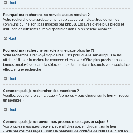
Haut
Pourquoi ma recherche ne renvoie aucun résultat ?
Votre recherche était probablement trop vague ou incluait trop de termes
communs qui ne sont pas indexés par phpBB. Essayez d’être plus précis et
d’utiliser les différents filtres disponibles dans la recherche avancée.
Haut
Pourquoi ma recherche renvoie à une page blanche ?!
Votre recherche a renvoyé trop de résultats pour que le serveur puisse les
afficher. Utilisez la recherche avancée et essayez d’être plus précis dans les
termes employés et dans la sélection des forums dans lesquels vous souhaitez
effectuer une recherche.
Haut
Comment puis-je rechercher des membres ?
Veuillez vous rendre sur la page « Membres » puis cliquer sur le lien « Trouver
un membre ».
Haut
Comment puis-je retrouver mes propres messages et sujets ?
Vos propres messages peuvent être affichés soit en cliquant sur le lien
« Afficher vos messages » dans le panneau de contrôle de l’utilisateur, soit en