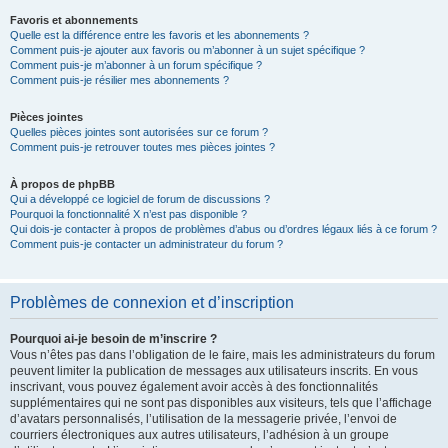
Favoris et abonnements
Quelle est la différence entre les favoris et les abonnements ?
Comment puis-je ajouter aux favoris ou m’abonner à un sujet spécifique ?
Comment puis-je m’abonner à un forum spécifique ?
Comment puis-je résilier mes abonnements ?
Pièces jointes
Quelles pièces jointes sont autorisées sur ce forum ?
Comment puis-je retrouver toutes mes pièces jointes ?
À propos de phpBB
Qui a développé ce logiciel de forum de discussions ?
Pourquoi la fonctionnalité X n’est pas disponible ?
Qui dois-je contacter à propos de problèmes d’abus ou d’ordres légaux liés à ce forum ?
Comment puis-je contacter un administrateur du forum ?
Problèmes de connexion et d’inscription
Pourquoi ai-je besoin de m’inscrire ?
Vous n’êtes pas dans l’obligation de le faire, mais les administrateurs du forum
peuvent limiter la publication de messages aux utilisateurs inscrits. En vous
inscrivant, vous pouvez également avoir accès à des fonctionnalités
supplémentaires qui ne sont pas disponibles aux visiteurs, tels que l’affichage
d’avatars personnalisés, l’utilisation de la messagerie privée, l’envoi de
courriers électroniques aux autres utilisateurs, l’adhésion à un groupe