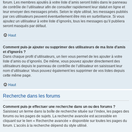
forum. Les membres ajoutés à votre liste d’amis seront listés dans le panneau
de contrôle de l’utilisateur afin de consulter rapidement leur statut en ligne et
leur envoyer des messages privés. Selon le style utilisé, les messages publiés
par ces utilisateurs peuvent éventuellement être mis en surbrillance. Si vous
ajoutez un utilisateur à votre liste d’ignorés, tous les messages qu’il publiera
seront masqués par défaut.
Haut
Comment puis-je ajouter ou supprimer des utilisateurs de ma liste d’amis
et d’ignorés ?
Dans chaque profil d’utilisateurs, un lien vous permet de les ajouter à votre
liste d’amis ou d’ignorés. De même, vous pouvez ajouter directement des
utilisateurs depuis le panneau de contrôle de l’utilisateur en saisissant leur
nom d’utilisateur. Vous pouvez également les supprimer de vos listes depuis
cette même page.
Haut
Recherche dans les forums
Comment puis-je effectuer une recherche dans un ou des forums ?
Saisissez un terme dans la boîte de recherche située sur l’index, les pages des
forums ou les pages de sujets. La recherche avancée est accessible en
cliquant sur le lien « Recherche avancée » disponible sur toutes les pages du
forum. L’accès à la recherche dépend du style utilisé.