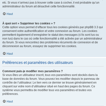
etc. Si vous n’arrivez pas à trouver cette case à cocher, il est probable qu’un
administrateur du forum ait désactivé cette fonctionnalité.
Haut
À quoi sert « Supprimer les cookies » ?
Cette option vous permet d’effacer tous les cookies générés par phpBB 3.3 qui
conservent votre authentification et votre connexion au forum. Les cookies
permettent également d’enregistrer le statut des messages (s’ils sont lus ou
non lus) dans le cas où cette fonctionnalité a été activée par un administrateur
du forum. Si vous rencontrez des problèmes récurrents de connexion et de
déconnexion au forum, essayez de supprimer les cookies.
Haut
Préférences et paramètres des utilisateurs
Comment puis-je modifier mes paramètres ?
Si vous êtes un utilisateur inscrit, tous vos paramètres sont stockés dans la
base de données du forum. Vous pouvez les modifier depuis le panneau de
contrôle de l’utilisateur. Le lien vers ce dernier se trouve généralement en
cliquant sur votre nom d’utilisateur situé en haut des pages du forum. Ce
système vous permettra de modifier tous vos paramètres et toutes vos
préférences.
Haut