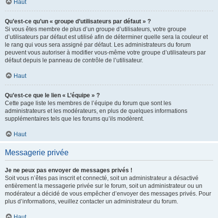
Haut
Qu’est-ce qu’un « groupe d’utilisateurs par défaut » ?
Si vous êtes membre de plus d’un groupe d’utilisateurs, votre groupe
d’utilisateurs par défaut est utilisé afin de déterminer quelle sera la couleur et
le rang qui vous sera assigné par défaut. Les administrateurs du forum
peuvent vous autoriser à modifier vous-même votre groupe d’utilisateurs par
défaut depuis le panneau de contrôle de l’utilisateur.
Haut
Qu’est-ce que le lien « L’équipe » ?
Cette page liste les membres de l’équipe du forum que sont les
administrateurs et les modérateurs, en plus de quelques informations
supplémentaires tels que les forums qu’ils modèrent.
Haut
Messagerie privée
Je ne peux pas envoyer de messages privés !
Soit vous n’êtes pas inscrit et connecté, soit un administrateur a désactivé
entièrement la messagerie privée sur le forum, soit un administrateur ou un
modérateur a décidé de vous empêcher d’envoyer des messages privés. Pour
plus d’informations, veuillez contacter un administrateur du forum.
Haut