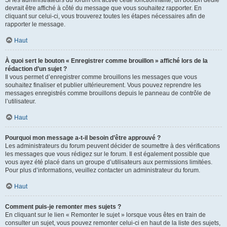
devrait être affiché à côté du message que vous souhaitez rapporter. En
cliquant sur celui-ci, vous trouverez toutes les étapes nécessaires afin de
rapporter le message.
Haut
À quoi sert le bouton « Enregistrer comme brouillon » affiché lors de la
rédaction d’un sujet ?
Il vous permet d’enregistrer comme brouillons les messages que vous
souhaitez finaliser et publier ultérieurement. Vous pouvez reprendre les
messages enregistrés comme brouillons depuis le panneau de contrôle de
l’utilisateur.
Haut
Pourquoi mon message a-t-il besoin d’être approuvé ?
Les administrateurs du forum peuvent décider de soumettre à des vérifications
les messages que vous rédigez sur le forum. Il est également possible que
vous ayez été placé dans un groupe d’utilisateurs aux permissions limitées.
Pour plus d’informations, veuillez contacter un administrateur du forum.
Haut
Comment puis-je remonter mes sujets ?
En cliquant sur le lien « Remonter le sujet » lorsque vous êtes en train de
consulter un sujet, vous pouvez remonter celui-ci en haut de la liste des sujets,