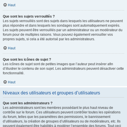
Haut
Que sont les sujets verrouillés ?
Les sujets verrouillés sont des sujets dans lesquels les utilisateurs ne peuvent
plus répondre et dans lesquels les sondages sont automatiquement expirés.
Les sujets peuvent être verrouillés par un administrateur ou un modérateur du
forum pour de multiples raisons. Vous pouvez également verrouiller vos
propres sujets, si cela a été autorisé par les administrateurs.
Haut
Que sont les icônes de sujet ?
Les icônes de sujet sont de petites images que l’auteur peut insérer afin
d’illustrer le contenu de son sujet. Les administrateurs peuvent désactiver cette
fonctionnalité.
Haut
Niveaux des utilisateurs et groupes d’utilisateurs
Que sont les administrateurs ?
Les administrateurs sont les membres possédant le plus haut niveau de
contrôle sur le forum. Ces utilisateurs peuvent contrôler toutes les opérations
du forum, telles que les paramètres des permissions, le bannissement
d’utilisateurs, la création de groupes d’utilisateurs ou de modérateurs, etc. Ils
peuvent également être habilités à modérer l’ensemble des forums. Tout ceci