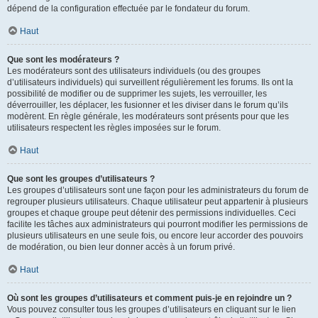
dépend de la configuration effectuée par le fondateur du forum.
Haut
Que sont les modérateurs ?
Les modérateurs sont des utilisateurs individuels (ou des groupes
d’utilisateurs individuels) qui surveillent régulièrement les forums. Ils ont la
possibilité de modifier ou de supprimer les sujets, les verrouiller, les
déverrouiller, les déplacer, les fusionner et les diviser dans le forum qu’ils
modèrent. En règle générale, les modérateurs sont présents pour que les
utilisateurs respectent les règles imposées sur le forum.
Haut
Que sont les groupes d’utilisateurs ?
Les groupes d’utilisateurs sont une façon pour les administrateurs du forum de
regrouper plusieurs utilisateurs. Chaque utilisateur peut appartenir à plusieurs
groupes et chaque groupe peut détenir des permissions individuelles. Ceci
facilite les tâches aux administrateurs qui pourront modifier les permissions de
plusieurs utilisateurs en une seule fois, ou encore leur accorder des pouvoirs
de modération, ou bien leur donner accès à un forum privé.
Haut
Où sont les groupes d’utilisateurs et comment puis-je en rejoindre un ?
Vous pouvez consulter tous les groupes d’utilisateurs en cliquant sur le lien