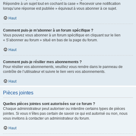
Répondre à un sujet tout en cochant la case « Recevoir une notification
lorsqu’une réponse est publiée » équivaut à vous abonner à ce sujet.
Haut
Comment puis-je m’abonner à un forum spécifique ?
Vous pouvez vous abonner à un forum spécifique en cliquant sur le lien
« S’abonner au forum » situé en bas de la page du forum.
Haut
Comment puis-je résilier mes abonnements ?
Pour résilier vos abonnements, veuillez vous rendre dans le panneau de
contrôle de l’utilisateur et suivre le lien vers vos abonnements.
Haut
Pièces jointes
Quelles pièces jointes sont autorisées sur ce forum ?
Chaque administrateur peut autoriser ou interdire certains types de pièces
jointes. Si vous n’êtes pas certain de savoir ce qui est autorisé ou non, nous
vous invitons à contacter un administrateur du forum.
Haut