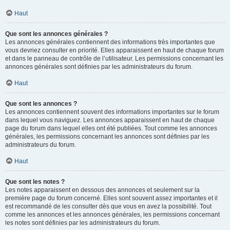
Haut
Que sont les annonces générales ?
Les annonces générales contiennent des informations très importantes que
vous devriez consulter en priorité. Elles apparaissent en haut de chaque forum
et dans le panneau de contrôle de l’utilisateur. Les permissions concernant les
annonces générales sont définies par les administrateurs du forum.
Haut
Que sont les annonces ?
Les annonces contiennent souvent des informations importantes sur le forum
dans lequel vous naviguez. Les annonces apparaissent en haut de chaque
page du forum dans lequel elles ont été publiées. Tout comme les annonces
générales, les permissions concernant les annonces sont définies par les
administrateurs du forum.
Haut
Que sont les notes ?
Les notes apparaissent en dessous des annonces et seulement sur la
première page du forum concerné. Elles sont souvent assez importantes et il
est recommandé de les consulter dès que vous en avez la possibilité. Tout
comme les annonces et les annonces générales, les permissions concernant
les notes sont définies par les administrateurs du forum.