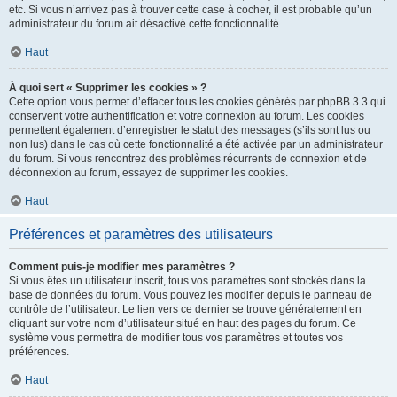
etc. Si vous n’arrivez pas à trouver cette case à cocher, il est probable qu’un
administrateur du forum ait désactivé cette fonctionnalité.
Haut
À quoi sert « Supprimer les cookies » ?
Cette option vous permet d’effacer tous les cookies générés par phpBB 3.3 qui
conservent votre authentification et votre connexion au forum. Les cookies
permettent également d’enregistrer le statut des messages (s’ils sont lus ou
non lus) dans le cas où cette fonctionnalité a été activée par un administrateur
du forum. Si vous rencontrez des problèmes récurrents de connexion et de
déconnexion au forum, essayez de supprimer les cookies.
Haut
Préférences et paramètres des utilisateurs
Comment puis-je modifier mes paramètres ?
Si vous êtes un utilisateur inscrit, tous vos paramètres sont stockés dans la
base de données du forum. Vous pouvez les modifier depuis le panneau de
contrôle de l’utilisateur. Le lien vers ce dernier se trouve généralement en
cliquant sur votre nom d’utilisateur situé en haut des pages du forum. Ce
système vous permettra de modifier tous vos paramètres et toutes vos
préférences.
Haut