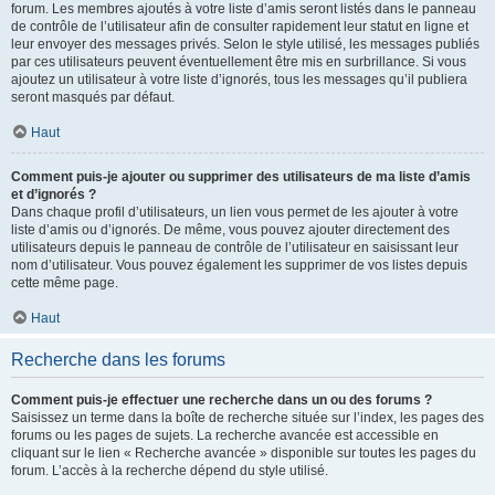
forum. Les membres ajoutés à votre liste d’amis seront listés dans le panneau
de contrôle de l’utilisateur afin de consulter rapidement leur statut en ligne et
leur envoyer des messages privés. Selon le style utilisé, les messages publiés
par ces utilisateurs peuvent éventuellement être mis en surbrillance. Si vous
ajoutez un utilisateur à votre liste d’ignorés, tous les messages qu’il publiera
seront masqués par défaut.
Haut
Comment puis-je ajouter ou supprimer des utilisateurs de ma liste d’amis
et d’ignorés ?
Dans chaque profil d’utilisateurs, un lien vous permet de les ajouter à votre
liste d’amis ou d’ignorés. De même, vous pouvez ajouter directement des
utilisateurs depuis le panneau de contrôle de l’utilisateur en saisissant leur
nom d’utilisateur. Vous pouvez également les supprimer de vos listes depuis
cette même page.
Haut
Recherche dans les forums
Comment puis-je effectuer une recherche dans un ou des forums ?
Saisissez un terme dans la boîte de recherche située sur l’index, les pages des
forums ou les pages de sujets. La recherche avancée est accessible en
cliquant sur le lien « Recherche avancée » disponible sur toutes les pages du
forum. L’accès à la recherche dépend du style utilisé.