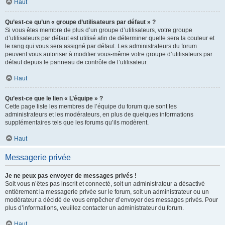
Haut
Qu’est-ce qu’un « groupe d’utilisateurs par défaut » ?
Si vous êtes membre de plus d’un groupe d’utilisateurs, votre groupe
d’utilisateurs par défaut est utilisé afin de déterminer quelle sera la couleur et
le rang qui vous sera assigné par défaut. Les administrateurs du forum
peuvent vous autoriser à modifier vous-même votre groupe d’utilisateurs par
défaut depuis le panneau de contrôle de l’utilisateur.
Haut
Qu’est-ce que le lien « L’équipe » ?
Cette page liste les membres de l’équipe du forum que sont les
administrateurs et les modérateurs, en plus de quelques informations
supplémentaires tels que les forums qu’ils modèrent.
Haut
Messagerie privée
Je ne peux pas envoyer de messages privés !
Soit vous n’êtes pas inscrit et connecté, soit un administrateur a désactivé
entièrement la messagerie privée sur le forum, soit un administrateur ou un
modérateur a décidé de vous empêcher d’envoyer des messages privés. Pour
plus d’informations, veuillez contacter un administrateur du forum.
Haut