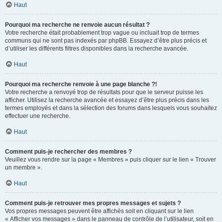
Haut
Pourquoi ma recherche ne renvoie aucun résultat ?
Votre recherche était probablement trop vague ou incluait trop de termes
communs qui ne sont pas indexés par phpBB. Essayez d’être plus précis et
d’utiliser les différents filtres disponibles dans la recherche avancée.
Haut
Pourquoi ma recherche renvoie à une page blanche ?!
Votre recherche a renvoyé trop de résultats pour que le serveur puisse les
afficher. Utilisez la recherche avancée et essayez d’être plus précis dans les
termes employés et dans la sélection des forums dans lesquels vous souhaitez
effectuer une recherche.
Haut
Comment puis-je rechercher des membres ?
Veuillez vous rendre sur la page « Membres » puis cliquer sur le lien « Trouver
un membre ».
Haut
Comment puis-je retrouver mes propres messages et sujets ?
Vos propres messages peuvent être affichés soit en cliquant sur le lien
« Afficher vos messages » dans le panneau de contrôle de l’utilisateur, soit en