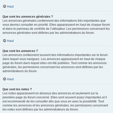
Haut
Que sont les annonces générales ?
Les annonces générales contiennent des informations très importantes que
vous devriez consulter en priorité. Elles apparaissent en haut de chaque forum
et dans le panneau de contrôle de l’utilisateur. Les permissions concernant les
annonces générales sont définies par les administrateurs du forum.
Haut
Que sont les annonces ?
Les annonces contiennent souvent des informations importantes sur le forum
dans lequel vous naviguez. Les annonces apparaissent en haut de chaque
page du forum dans lequel elles ont été publiées. Tout comme les annonces
générales, les permissions concernant les annonces sont définies par les
administrateurs du forum.
Haut
Que sont les notes ?
Les notes apparaissent en dessous des annonces et seulement sur la
première page du forum concerné. Elles sont souvent assez importantes et il
est recommandé de les consulter dès que vous en avez la possibilité. Tout
comme les annonces et les annonces générales, les permissions concernant
les notes sont définies par les administrateurs du forum.