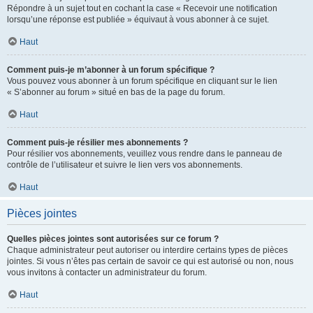
Répondre à un sujet tout en cochant la case « Recevoir une notification
lorsqu’une réponse est publiée » équivaut à vous abonner à ce sujet.
Haut
Comment puis-je m’abonner à un forum spécifique ?
Vous pouvez vous abonner à un forum spécifique en cliquant sur le lien
« S’abonner au forum » situé en bas de la page du forum.
Haut
Comment puis-je résilier mes abonnements ?
Pour résilier vos abonnements, veuillez vous rendre dans le panneau de
contrôle de l’utilisateur et suivre le lien vers vos abonnements.
Haut
Pièces jointes
Quelles pièces jointes sont autorisées sur ce forum ?
Chaque administrateur peut autoriser ou interdire certains types de pièces
jointes. Si vous n’êtes pas certain de savoir ce qui est autorisé ou non, nous
vous invitons à contacter un administrateur du forum.
Haut