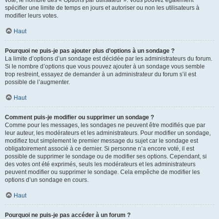
spécifier une limite de temps en jours et autoriser ou non les utilisateurs à
modifier leurs votes.
Haut
Pourquoi ne puis-je pas ajouter plus d’options à un sondage ?
La limite d’options d’un sondage est décidée par les administrateurs du forum.
Si le nombre d’options que vous pouvez ajouter à un sondage vous semble
trop restreint, essayez de demander à un administrateur du forum s’il est
possible de l’augmenter.
Haut
Comment puis-je modifier ou supprimer un sondage ?
Comme pour les messages, les sondages ne peuvent être modifiés que par
leur auteur, les modérateurs et les administrateurs. Pour modifier un sondage,
modifiez tout simplement le premier message du sujet car le sondage est
obligatoirement associé à ce dernier. Si personne n’a encore voté, il est
possible de supprimer le sondage ou de modifier ses options. Cependant, si
des votes ont été exprimés, seuls les modérateurs et les administrateurs
peuvent modifier ou supprimer le sondage. Cela empêche de modifier les
options d’un sondage en cours.
Haut
Pourquoi ne puis-je pas accéder à un forum ?