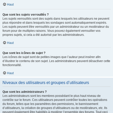
Haut
Que sont les sujets verrouillés ?
Les sujets verrouillés sont des sujets dans lesquels les utilisateurs ne peuvent
plus répondre et dans lesquels les sondages sont automatiquement expirés.
Les sujets peuvent être verrouillés par un administrateur ou un modérateur du
forum pour de multiples raisons. Vous pouvez également verrouiller vos
propres sujets, si cela a été autorisé par les administrateurs.
Haut
Que sont les icônes de sujet ?
Les icônes de sujet sont de petites images que l’auteur peut insérer afin
d’illustrer le contenu de son sujet. Les administrateurs peuvent désactiver cette
fonctionnalité.
Haut
Niveaux des utilisateurs et groupes d’utilisateurs
Que sont les administrateurs ?
Les administrateurs sont les membres possédant le plus haut niveau de
contrôle sur le forum. Ces utilisateurs peuvent contrôler toutes les opérations
du forum, telles que les paramètres des permissions, le bannissement
d’utilisateurs, la création de groupes d’utilisateurs ou de modérateurs, etc. Ils
peuvent également être habilités à modérer l’ensemble des forums. Tout ceci