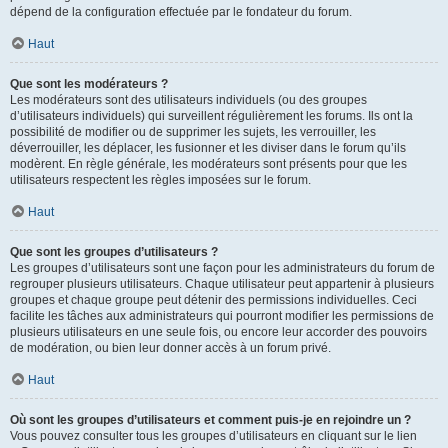
dépend de la configuration effectuée par le fondateur du forum.
Haut
Que sont les modérateurs ?
Les modérateurs sont des utilisateurs individuels (ou des groupes
d’utilisateurs individuels) qui surveillent régulièrement les forums. Ils ont la
possibilité de modifier ou de supprimer les sujets, les verrouiller, les
déverrouiller, les déplacer, les fusionner et les diviser dans le forum qu’ils
modèrent. En règle générale, les modérateurs sont présents pour que les
utilisateurs respectent les règles imposées sur le forum.
Haut
Que sont les groupes d’utilisateurs ?
Les groupes d’utilisateurs sont une façon pour les administrateurs du forum de
regrouper plusieurs utilisateurs. Chaque utilisateur peut appartenir à plusieurs
groupes et chaque groupe peut détenir des permissions individuelles. Ceci
facilite les tâches aux administrateurs qui pourront modifier les permissions de
plusieurs utilisateurs en une seule fois, ou encore leur accorder des pouvoirs
de modération, ou bien leur donner accès à un forum privé.
Haut
Où sont les groupes d’utilisateurs et comment puis-je en rejoindre un ?
Vous pouvez consulter tous les groupes d’utilisateurs en cliquant sur le lien