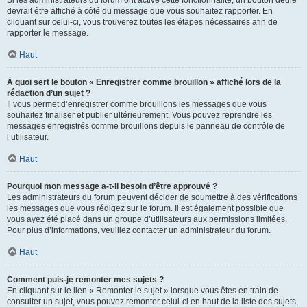
devrait être affiché à côté du message que vous souhaitez rapporter. En
cliquant sur celui-ci, vous trouverez toutes les étapes nécessaires afin de
rapporter le message.
Haut
À quoi sert le bouton « Enregistrer comme brouillon » affiché lors de la
rédaction d’un sujet ?
Il vous permet d’enregistrer comme brouillons les messages que vous
souhaitez finaliser et publier ultérieurement. Vous pouvez reprendre les
messages enregistrés comme brouillons depuis le panneau de contrôle de
l’utilisateur.
Haut
Pourquoi mon message a-t-il besoin d’être approuvé ?
Les administrateurs du forum peuvent décider de soumettre à des vérifications
les messages que vous rédigez sur le forum. Il est également possible que
vous ayez été placé dans un groupe d’utilisateurs aux permissions limitées.
Pour plus d’informations, veuillez contacter un administrateur du forum.
Haut
Comment puis-je remonter mes sujets ?
En cliquant sur le lien « Remonter le sujet » lorsque vous êtes en train de
consulter un sujet, vous pouvez remonter celui-ci en haut de la liste des sujets,