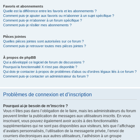
Favoris et abonnements
Quelle est la différence entre les favoris et les abonnements ?
Comment puis-je ajouter aux favoris ou m’abonner à un sujet spécifique ?
Comment puis-je m’abonner à un forum spécifique ?
Comment puis-je résilier mes abonnements ?
Pièces jointes
Quelles pièces jointes sont autorisées sur ce forum ?
Comment puis-je retrouver toutes mes pièces jointes ?
À propos de phpBB
Qui a développé ce logiciel de forum de discussions ?
Pourquoi la fonctionnalité X n’est pas disponible ?
Qui dois-je contacter à propos de problèmes d’abus ou d’ordres légaux liés à ce forum ?
Comment puis-je contacter un administrateur du forum ?
Problèmes de connexion et d’inscription
Pourquoi ai-je besoin de m’inscrire ?
Vous n’êtes pas dans l’obligation de le faire, mais les administrateurs du forum
peuvent limiter la publication de messages aux utilisateurs inscrits. En vous
inscrivant, vous pouvez également avoir accès à des fonctionnalités
supplémentaires qui ne sont pas disponibles aux visiteurs, tels que l’affichage
d’avatars personnalisés, l’utilisation de la messagerie privée, l’envoi de
courriers électroniques aux autres utilisateurs, l’adhésion à un groupe