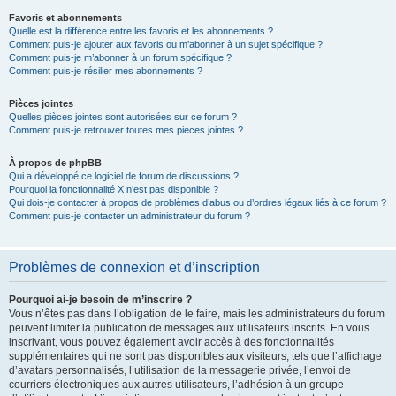
Favoris et abonnements
Quelle est la différence entre les favoris et les abonnements ?
Comment puis-je ajouter aux favoris ou m’abonner à un sujet spécifique ?
Comment puis-je m’abonner à un forum spécifique ?
Comment puis-je résilier mes abonnements ?
Pièces jointes
Quelles pièces jointes sont autorisées sur ce forum ?
Comment puis-je retrouver toutes mes pièces jointes ?
À propos de phpBB
Qui a développé ce logiciel de forum de discussions ?
Pourquoi la fonctionnalité X n’est pas disponible ?
Qui dois-je contacter à propos de problèmes d’abus ou d’ordres légaux liés à ce forum ?
Comment puis-je contacter un administrateur du forum ?
Problèmes de connexion et d’inscription
Pourquoi ai-je besoin de m’inscrire ?
Vous n’êtes pas dans l’obligation de le faire, mais les administrateurs du forum
peuvent limiter la publication de messages aux utilisateurs inscrits. En vous
inscrivant, vous pouvez également avoir accès à des fonctionnalités
supplémentaires qui ne sont pas disponibles aux visiteurs, tels que l’affichage
d’avatars personnalisés, l’utilisation de la messagerie privée, l’envoi de
courriers électroniques aux autres utilisateurs, l’adhésion à un groupe