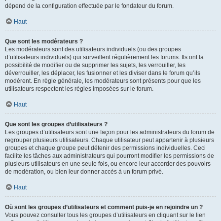
dépend de la configuration effectuée par le fondateur du forum.
Haut
Que sont les modérateurs ?
Les modérateurs sont des utilisateurs individuels (ou des groupes
d’utilisateurs individuels) qui surveillent régulièrement les forums. Ils ont la
possibilité de modifier ou de supprimer les sujets, les verrouiller, les
déverrouiller, les déplacer, les fusionner et les diviser dans le forum qu’ils
modèrent. En règle générale, les modérateurs sont présents pour que les
utilisateurs respectent les règles imposées sur le forum.
Haut
Que sont les groupes d’utilisateurs ?
Les groupes d’utilisateurs sont une façon pour les administrateurs du forum de
regrouper plusieurs utilisateurs. Chaque utilisateur peut appartenir à plusieurs
groupes et chaque groupe peut détenir des permissions individuelles. Ceci
facilite les tâches aux administrateurs qui pourront modifier les permissions de
plusieurs utilisateurs en une seule fois, ou encore leur accorder des pouvoirs
de modération, ou bien leur donner accès à un forum privé.
Haut
Où sont les groupes d’utilisateurs et comment puis-je en rejoindre un ?
Vous pouvez consulter tous les groupes d’utilisateurs en cliquant sur le lien