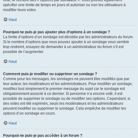
spécifier une limite de temps en jours et autoriser ou non les utilisateurs à
modifier leurs votes.
Haut
Pourquoi ne puis-je pas ajouter plus d’options à un sondage ?
La limite d’options d’un sondage est décidée par les administrateurs du forum.
Si le nombre d’options que vous pouvez ajouter à un sondage vous semble
trop restreint, essayez de demander à un administrateur du forum s’il est
possible de l’augmenter.
Haut
Comment puis-je modifier ou supprimer un sondage ?
Comme pour les messages, les sondages ne peuvent être modifiés que par
leur auteur, les modérateurs et les administrateurs. Pour modifier un sondage,
modifiez tout simplement le premier message du sujet car le sondage est
obligatoirement associé à ce dernier. Si personne n’a encore voté, il est
possible de supprimer le sondage ou de modifier ses options. Cependant, si
des votes ont été exprimés, seuls les modérateurs et les administrateurs
peuvent modifier ou supprimer le sondage. Cela empêche de modifier les
options d’un sondage en cours.
Haut
Pourquoi ne puis-je pas accéder à un forum ?