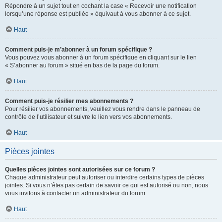
Répondre à un sujet tout en cochant la case « Recevoir une notification
lorsqu’une réponse est publiée » équivaut à vous abonner à ce sujet.
Haut
Comment puis-je m’abonner à un forum spécifique ?
Vous pouvez vous abonner à un forum spécifique en cliquant sur le lien
« S’abonner au forum » situé en bas de la page du forum.
Haut
Comment puis-je résilier mes abonnements ?
Pour résilier vos abonnements, veuillez vous rendre dans le panneau de
contrôle de l’utilisateur et suivre le lien vers vos abonnements.
Haut
Pièces jointes
Quelles pièces jointes sont autorisées sur ce forum ?
Chaque administrateur peut autoriser ou interdire certains types de pièces
jointes. Si vous n’êtes pas certain de savoir ce qui est autorisé ou non, nous
vous invitons à contacter un administrateur du forum.
Haut