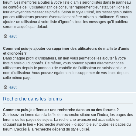
forum. Les membres ajoutés à votre liste d’amis seront listés dans le panneau
de contrôle de l’utilisateur afin de consulter rapidement leur statut en ligne et
leur envoyer des messages privés. Selon le style utilisé, les messages publiés
par ces utilisateurs peuvent éventuellement être mis en surbrillance. Si vous
ajoutez un utilisateur à votre liste d’ignorés, tous les messages qu’il publiera
seront masqués par défaut.
Haut
Comment puis-je ajouter ou supprimer des utilisateurs de ma liste d’amis
et d’ignorés ?
Dans chaque profil d’utilisateurs, un lien vous permet de les ajouter à votre
liste d’amis ou d’ignorés. De même, vous pouvez ajouter directement des
utilisateurs depuis le panneau de contrôle de l’utilisateur en saisissant leur
nom d’utilisateur. Vous pouvez également les supprimer de vos listes depuis
cette même page.
Haut
Recherche dans les forums
Comment puis-je effectuer une recherche dans un ou des forums ?
Saisissez un terme dans la boîte de recherche située sur l’index, les pages des
forums ou les pages de sujets. La recherche avancée est accessible en
cliquant sur le lien « Recherche avancée » disponible sur toutes les pages du
forum. L’accès à la recherche dépend du style utilisé.