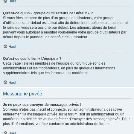
Haut
Qu’est-ce qu’un « groupe d’utilisateurs par défaut » ?
Si vous êtes membre de plus d’un groupe d’utilisateurs, votre groupe
d’utilisateurs par défaut est utilisé afin de déterminer quelle sera la couleur et
le rang qui vous sera assigné par défaut. Les administrateurs du forum
peuvent vous autoriser à modifier vous-même votre groupe d’utilisateurs par
défaut depuis le panneau de contrôle de l’utilisateur.
Haut
Qu’est-ce que le lien « L’équipe » ?
Cette page liste les membres de l’équipe du forum que sont les
administrateurs et les modérateurs, en plus de quelques informations
supplémentaires tels que les forums qu’ils modèrent.
Haut
Messagerie privée
Je ne peux pas envoyer de messages privés !
Soit vous n’êtes pas inscrit et connecté, soit un administrateur a désactivé
entièrement la messagerie privée sur le forum, soit un administrateur ou un
modérateur a décidé de vous empêcher d’envoyer des messages privés. Pour
plus d’informations, veuillez contacter un administrateur du forum.
Haut