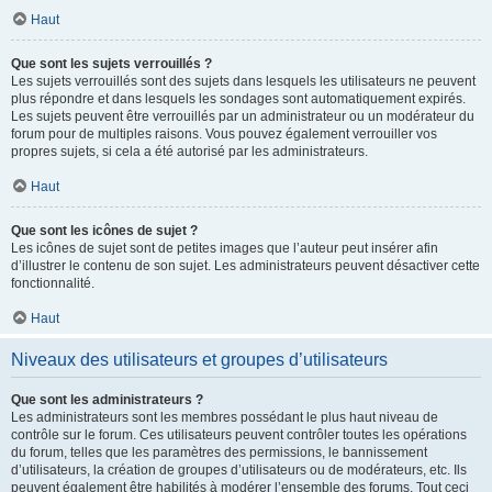
Haut
Que sont les sujets verrouillés ?
Les sujets verrouillés sont des sujets dans lesquels les utilisateurs ne peuvent
plus répondre et dans lesquels les sondages sont automatiquement expirés.
Les sujets peuvent être verrouillés par un administrateur ou un modérateur du
forum pour de multiples raisons. Vous pouvez également verrouiller vos
propres sujets, si cela a été autorisé par les administrateurs.
Haut
Que sont les icônes de sujet ?
Les icônes de sujet sont de petites images que l’auteur peut insérer afin
d’illustrer le contenu de son sujet. Les administrateurs peuvent désactiver cette
fonctionnalité.
Haut
Niveaux des utilisateurs et groupes d’utilisateurs
Que sont les administrateurs ?
Les administrateurs sont les membres possédant le plus haut niveau de
contrôle sur le forum. Ces utilisateurs peuvent contrôler toutes les opérations
du forum, telles que les paramètres des permissions, le bannissement
d’utilisateurs, la création de groupes d’utilisateurs ou de modérateurs, etc. Ils
peuvent également être habilités à modérer l’ensemble des forums. Tout ceci