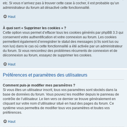
etc. Si vous n’arrivez pas à trouver cette case à cocher, il est probable qu’un
administrateur du forum ait désactivé cette fonctionnalité.
Haut
À quoi sert « Supprimer les cookies » ?
Cette option vous permet d’effacer tous les cookies générés par phpBB 3.3 qui
conservent votre authentification et votre connexion au forum. Les cookies
permettent également d’enregistrer le statut des messages (s’ils sont lus ou
non lus) dans le cas où cette fonctionnalité a été activée par un administrateur
du forum. Si vous rencontrez des problèmes récurrents de connexion et de
déconnexion au forum, essayez de supprimer les cookies.
Haut
Préférences et paramètres des utilisateurs
Comment puis-je modifier mes paramètres ?
Si vous êtes un utilisateur inscrit, tous vos paramètres sont stockés dans la
base de données du forum. Vous pouvez les modifier depuis le panneau de
contrôle de l’utilisateur. Le lien vers ce dernier se trouve généralement en
cliquant sur votre nom d’utilisateur situé en haut des pages du forum. Ce
système vous permettra de modifier tous vos paramètres et toutes vos
préférences.
Haut