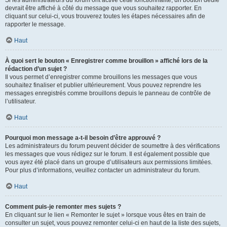
devrait être affiché à côté du message que vous souhaitez rapporter. En
cliquant sur celui-ci, vous trouverez toutes les étapes nécessaires afin de
rapporter le message.
Haut
À quoi sert le bouton « Enregistrer comme brouillon » affiché lors de la
rédaction d’un sujet ?
Il vous permet d’enregistrer comme brouillons les messages que vous
souhaitez finaliser et publier ultérieurement. Vous pouvez reprendre les
messages enregistrés comme brouillons depuis le panneau de contrôle de
l’utilisateur.
Haut
Pourquoi mon message a-t-il besoin d’être approuvé ?
Les administrateurs du forum peuvent décider de soumettre à des vérifications
les messages que vous rédigez sur le forum. Il est également possible que
vous ayez été placé dans un groupe d’utilisateurs aux permissions limitées.
Pour plus d’informations, veuillez contacter un administrateur du forum.
Haut
Comment puis-je remonter mes sujets ?
En cliquant sur le lien « Remonter le sujet » lorsque vous êtes en train de
consulter un sujet, vous pouvez remonter celui-ci en haut de la liste des sujets,