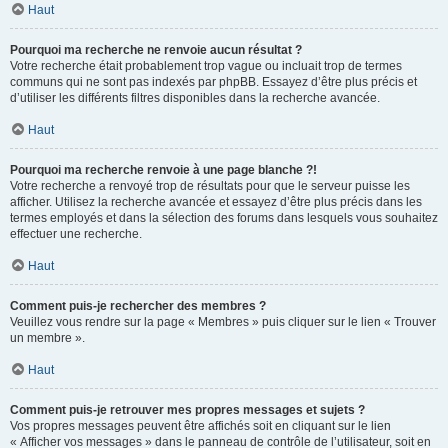
Haut
Pourquoi ma recherche ne renvoie aucun résultat ?
Votre recherche était probablement trop vague ou incluait trop de termes
communs qui ne sont pas indexés par phpBB. Essayez d’être plus précis et
d’utiliser les différents filtres disponibles dans la recherche avancée.
Haut
Pourquoi ma recherche renvoie à une page blanche ?!
Votre recherche a renvoyé trop de résultats pour que le serveur puisse les
afficher. Utilisez la recherche avancée et essayez d’être plus précis dans les
termes employés et dans la sélection des forums dans lesquels vous souhaitez
effectuer une recherche.
Haut
Comment puis-je rechercher des membres ?
Veuillez vous rendre sur la page « Membres » puis cliquer sur le lien « Trouver
un membre ».
Haut
Comment puis-je retrouver mes propres messages et sujets ?
Vos propres messages peuvent être affichés soit en cliquant sur le lien
« Afficher vos messages » dans le panneau de contrôle de l’utilisateur, soit en