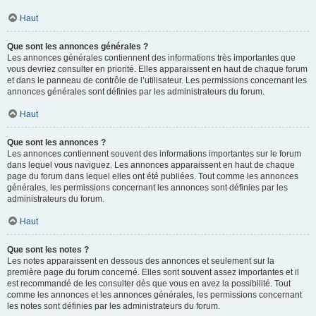
Haut
Que sont les annonces générales ?
Les annonces générales contiennent des informations très importantes que
vous devriez consulter en priorité. Elles apparaissent en haut de chaque forum
et dans le panneau de contrôle de l’utilisateur. Les permissions concernant les
annonces générales sont définies par les administrateurs du forum.
Haut
Que sont les annonces ?
Les annonces contiennent souvent des informations importantes sur le forum
dans lequel vous naviguez. Les annonces apparaissent en haut de chaque
page du forum dans lequel elles ont été publiées. Tout comme les annonces
générales, les permissions concernant les annonces sont définies par les
administrateurs du forum.
Haut
Que sont les notes ?
Les notes apparaissent en dessous des annonces et seulement sur la
première page du forum concerné. Elles sont souvent assez importantes et il
est recommandé de les consulter dès que vous en avez la possibilité. Tout
comme les annonces et les annonces générales, les permissions concernant
les notes sont définies par les administrateurs du forum.